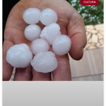
CULTURA