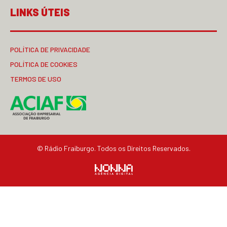
LINKS ÚTEIS
POLÍTICA DE PRIVACIDADE
POLÍTICA DE COOKIES
TERMOS DE USO
© Rádio Fraiburgo. Todos os Direitos Reservados.