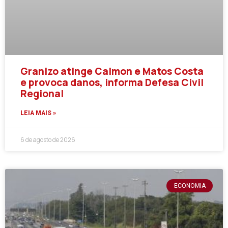
Granizo atinge Calmon e Matos Costa
e provoca danos, informa Defesa Civil
Regional
LEIA MAIS »
6 de agosto de 2026
ECONOMIA