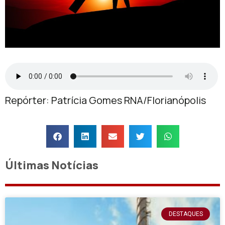
Repórter: Patrícia Gomes RNA/Florianópolis
Últimas Notícias
DESTAQUES