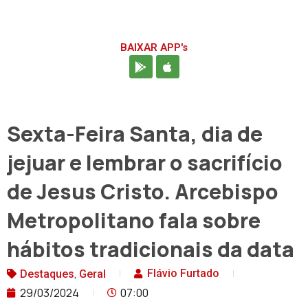
BAIXAR APP's
Sexta-Feira Santa, dia de
jejuar e lembrar o sacrifício
de Jesus Cristo. Arcebispo
Metropolitano fala sobre
hábitos tradicionais da data
,
Flávio Furtado
Destaques
Geral
29/03/2024
07:00