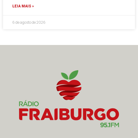
LEIA MAIS »
6 de agosto de 2026