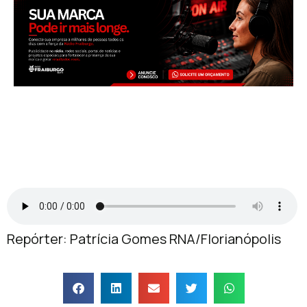
Repórter: Patrícia Gomes RNA/Florianópolis