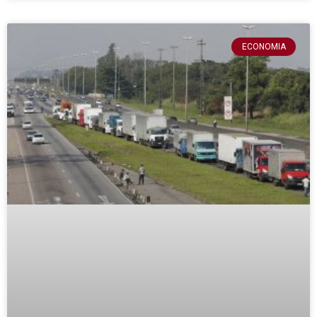
ECONOMIA