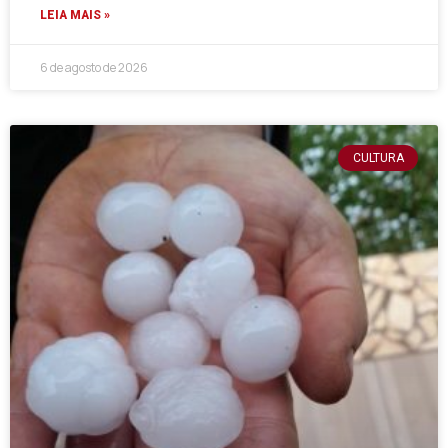
LEIA MAIS »
6 de agosto de 2026
CULTURA