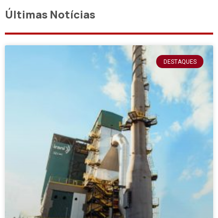
Últimas Notícias
DESTAQUES