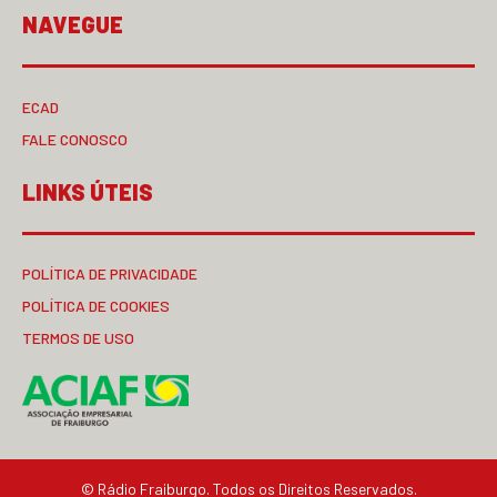
NAVEGUE
ECAD
FALE CONOSCO
LINKS ÚTEIS
POLÍTICA DE PRIVACIDADE
POLÍTICA DE COOKIES
TERMOS DE USO
© Rádio Fraiburgo. Todos os Direitos Reservados.