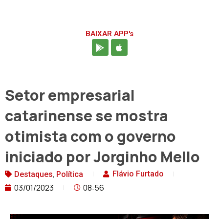
BAIXAR APP's
Setor empresarial
catarinense se mostra
otimista com o governo
iniciado por Jorginho Mello
,
Flávio Furtado
Destaques
Política
03/01/2023
08:56