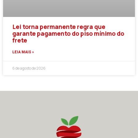
Lei torna permanente regra que
garante pagamento do piso mínimo do
frete
LEIA MAIS »
6 de agosto de 2026