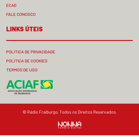
ECAD
FALE CONOSCO
LINKS ÚTEIS
POLÍTICA DE PRIVACIDADE
POLÍTICA DE COOKIES
TERMOS DE USO
© Rádio Fraiburgo. Todos os Direitos Reservados.