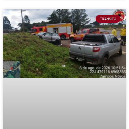
TRÂNSITO