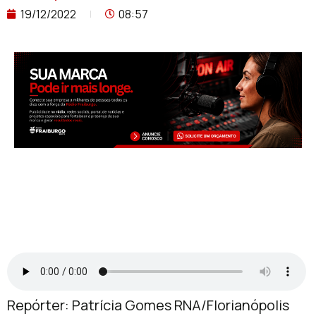
19/12/2022
08:57
Repórter: Patrícia Gomes RNA/Florianópolis