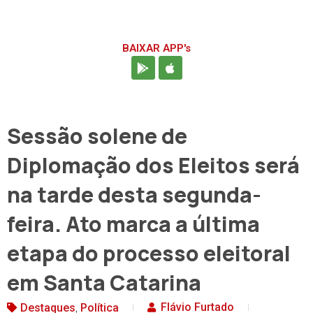
BAIXAR APP's
Sessão solene de
Diplomação dos Eleitos será
na tarde desta segunda-
feira. Ato marca a última
etapa do processo eleitoral
em Santa Catarina
,
Flávio Furtado
Destaques
Política