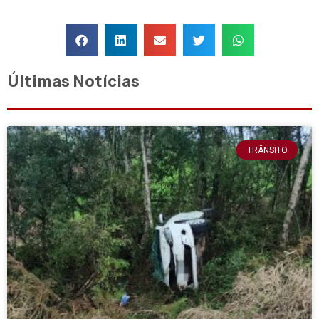
Últimas Notícias
TRÂNSITO