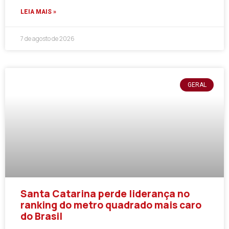
LEIA MAIS »
7 de agosto de 2026
GERAL
Santa Catarina perde liderança no
ranking do metro quadrado mais caro
do Brasil