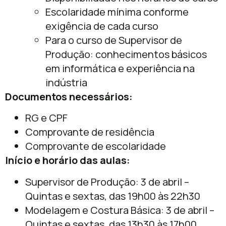
Escolaridade mínima conforme
exigência de cada curso
Para o curso de Supervisor de
Produção: conhecimentos básicos
em informática e experiência na
indústria
Documentos necessários:
RG e CPF
Comprovante de residência
Comprovante de escolaridade
Início e horário das aulas:
Supervisor de Produção: 3 de abril –
Quintas e sextas, das 19h00 às 22h30
Modelagem e Costura Básica: 3 de abril –
Quintas e sextas, das 13h30 às 17h00