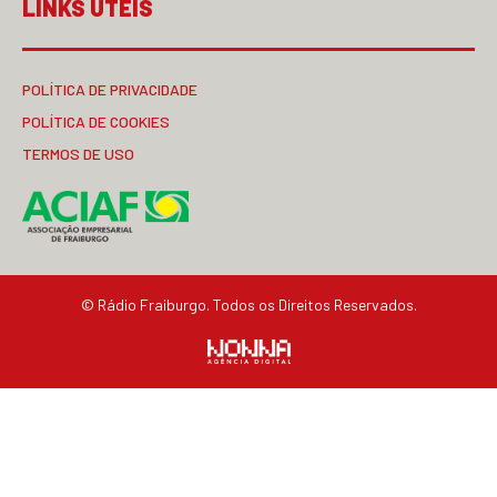
LINKS ÚTEIS
POLÍTICA DE PRIVACIDADE
POLÍTICA DE COOKIES
TERMOS DE USO
© Rádio Fraiburgo. Todos os Direitos Reservados.