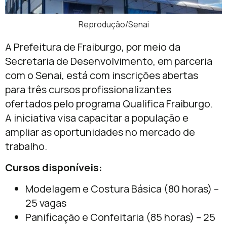
Reprodução/Senai
A Prefeitura de Fraiburgo, por meio da
Secretaria de Desenvolvimento, em parceria
com o Senai, está com inscrições abertas
para três cursos profissionalizantes
ofertados pelo programa Qualifica Fraiburgo.
A iniciativa visa capacitar a população e
ampliar as oportunidades no mercado de
trabalho.
Cursos disponíveis:
Modelagem e Costura Básica (80 horas) –
25 vagas
Panificação e Confeitaria (85 horas) – 25