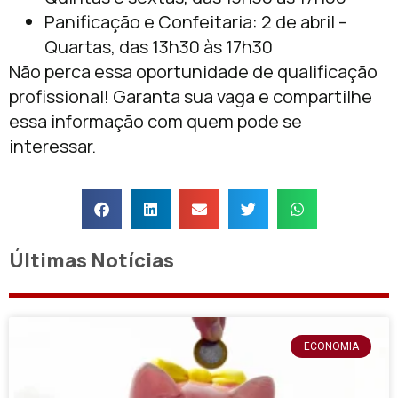
Panificação e Confeitaria: 2 de abril –
Quartas, das 13h30 às 17h30
Não perca essa oportunidade de qualificação
profissional! Garanta sua vaga e compartilhe
essa informação com quem pode se
interessar.
Últimas Notícias
ECONOMIA