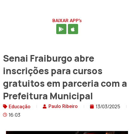
BAIXAR APP's
Senai Fraiburgo abre
inscrições para cursos
gratuitos em parceria com a
Prefeitura Municipal
13/03/2025
Paulo Ribeiro
Educação
16:03