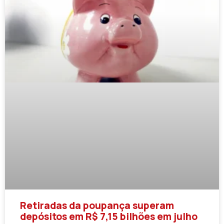
Retiradas da poupança superam
depósitos em R$ 7,15 bilhões em julho