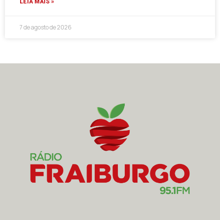
LEIA MAIS »
7 de agosto de 2026