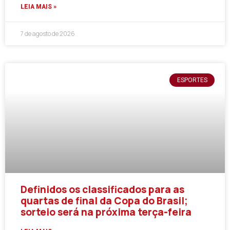
LEIA MAIS »
7 de agosto de 2026
ESPORTES
Definidos os classificados para as
quartas de final da Copa do Brasil;
sorteio será na próxima terça-feira