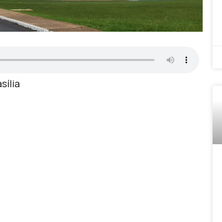
sília