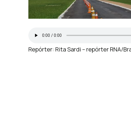
Repórter: Rita Sardi – repórter RNA/Bra