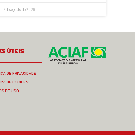
7 de agosto de 2026
KS ÚTEIS
ICA DE PRIVACIDADE
ICA DE COOKIES
OS DE USO