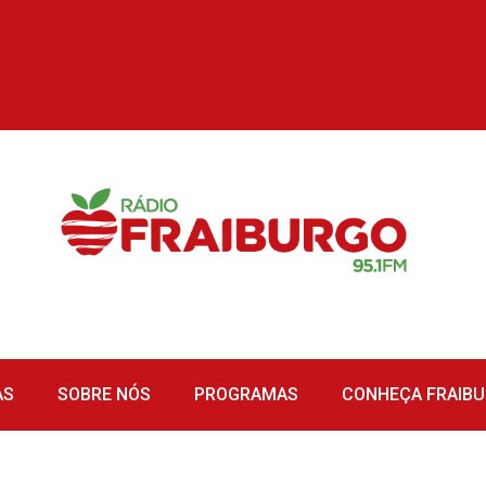
AS
SOBRE NÓS
PROGRAMAS
CONHEÇA FRAIB