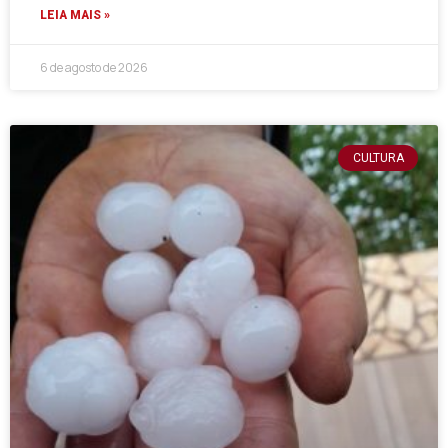
LEIA MAIS »
6 de agosto de 2026
CULTURA