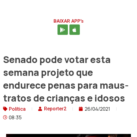
BAIXAR APP's
Senado pode votar esta
semana projeto que
endurece penas para maus-
tratos de crianças e idosos
26/04/2021
Reporter2
Política
08:35