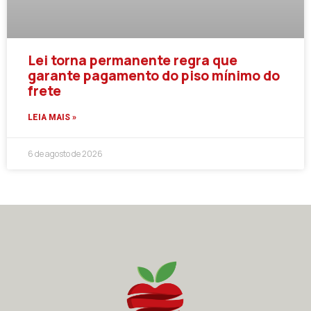
Lei torna permanente regra que
garante pagamento do piso mínimo do
frete
LEIA MAIS »
6 de agosto de 2026