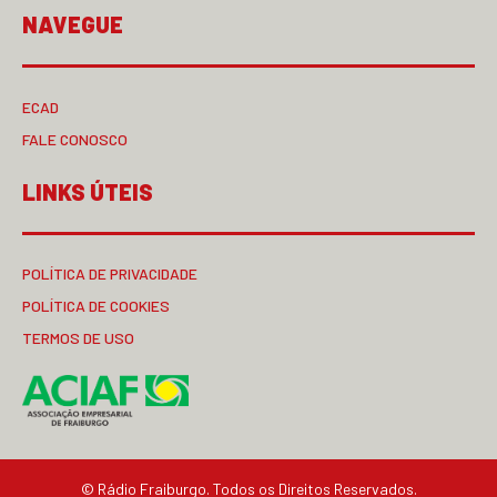
NAVEGUE
ECAD
FALE CONOSCO
LINKS ÚTEIS
POLÍTICA DE PRIVACIDADE
POLÍTICA DE COOKIES
TERMOS DE USO
© Rádio Fraiburgo. Todos os Direitos Reservados.