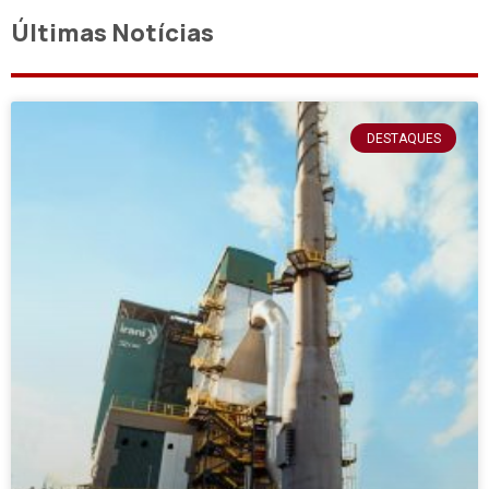
Últimas Notícias
DESTAQUES