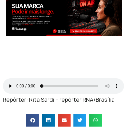
Repórter: Rita Sardi – repórter RNA/Brasília