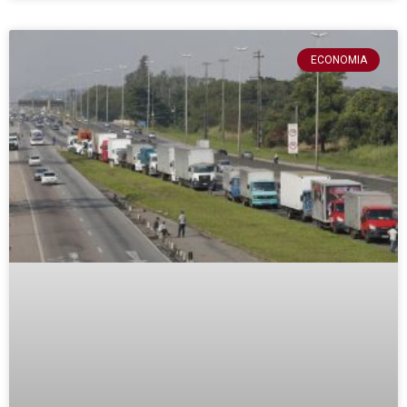
ECONOMIA