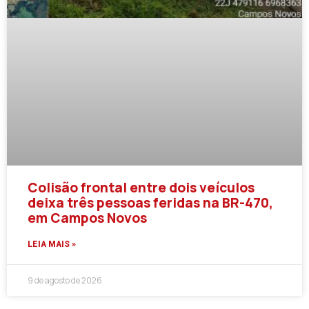
Colisão frontal entre dois veículos
deixa três pessoas feridas na BR-470,
em Campos Novos
LEIA MAIS »
9 de agosto de 2026