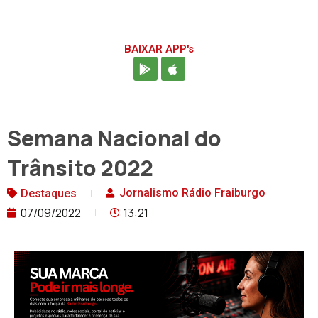
BAIXAR APP's
Semana Nacional do
Trânsito 2022
Jornalismo Rádio Fraiburgo
Destaques
07/09/2022
13:21