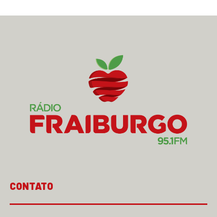
CONTATO