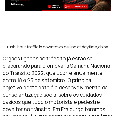
rush-hour traffic in downtown beijing at daytime,china.
Órgãos ligados ao trânsito já estão se
preparando para promover a Semana Nacional
do Trânsito 2022, que ocorre anualmente
entre 18 e 25 de setembro. O principal
objetivo desta data é o desenvolvimento da
conscientização social sobre os cuidados
básicos que todo o motorista e pedestre
deve ter no trânsito. Em Fraiburgo teremos