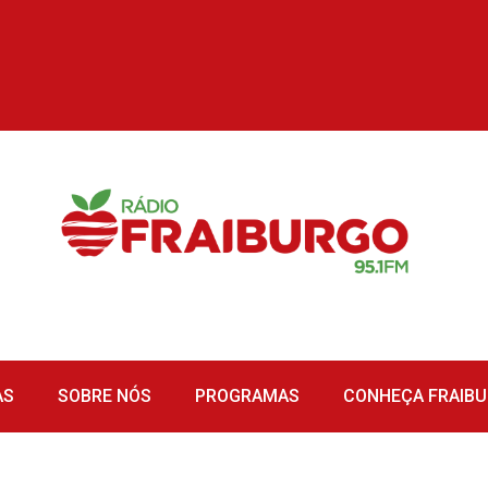
AS
SOBRE NÓS
PROGRAMAS
CONHEÇA FRAIB