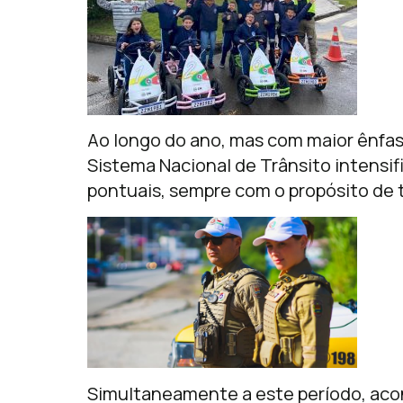
Ao longo do ano, mas com maior ênfas
Sistema Nacional de Trânsito intensi
pontuais, sempre com o propósito de t
Simultaneamente a este período, ac