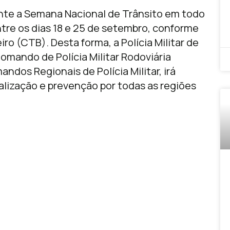
lmente a Semana Nacional de Trânsito em todo
ntre os dias 18 e 25 de setembro, conforme
ro (CTB). Desta forma, a Polícia Militar de
omando de Polícia Militar Rodoviária
dos Regionais de Polícia Militar, irá
alização e prevenção por todas as regiões