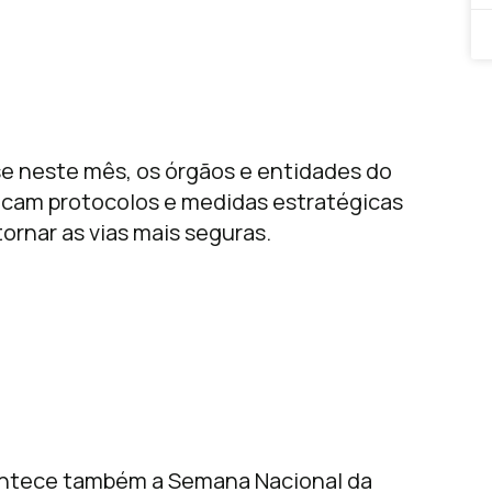
e neste mês, os órgãos e entidades do
ficam protocolos e medidas estratégicas
ornar as vias mais seguras.
ontece também a Semana Nacional da