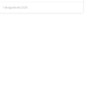
7 de agosto de 2026