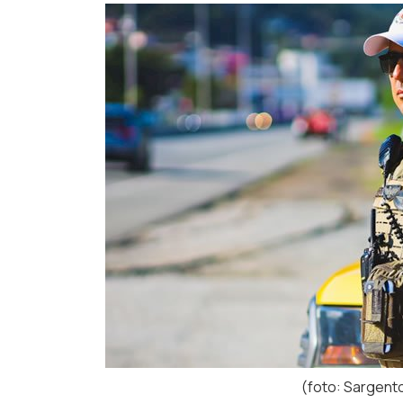
(foto: Sargen