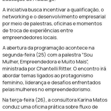
A iniciativa busca incentivar a qualificação, o
networking e o desenvolvimento empresarial
por meio de palestras, oficinas e momentos
de troca de experiências entre
empreendedores locais.
A abertura da programação acontece na
segunda-feira (25) com a palestra “Sou
Mulher, Empreendedora e Muito Mais”,
ministrada por
Chantelli Ritter
. O encontro irá
abordar temas ligados ao protagonismo
feminino, liderança e desafios enfrentados
pelas mulheres no empreendedorismo.
Na terça-feira (26), a consultora
Karina Matos
conduz uma oficina prática sobre fluxo de