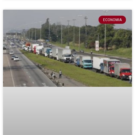
ECONOMIA