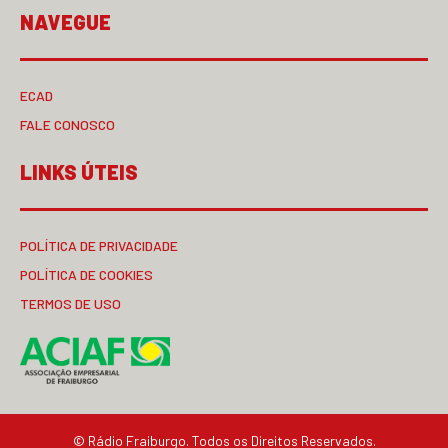
NAVEGUE
ECAD
FALE CONOSCO
LINKS ÚTEIS
POLÍTICA DE PRIVACIDADE
POLÍTICA DE COOKIES
TERMOS DE USO
© Rádio Fraiburgo. Todos os Direitos Reservados.