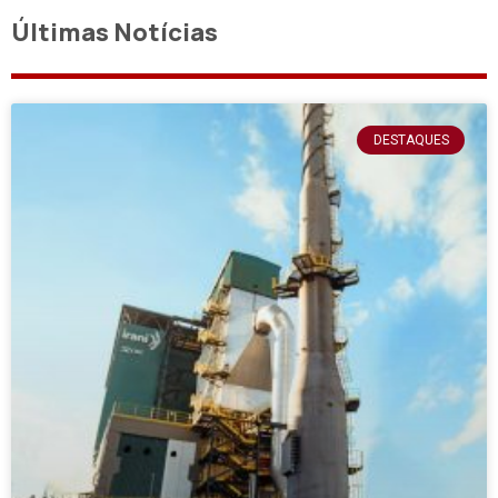
Últimas Notícias
DESTAQUES