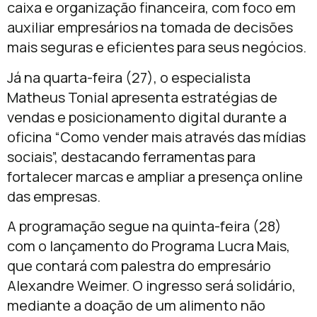
caixa e organização financeira, com foco em
auxiliar empresários na tomada de decisões
mais seguras e eficientes para seus negócios.
Já na quarta-feira (27), o especialista
Matheus Tonial
apresenta estratégias de
vendas e posicionamento digital durante a
oficina “Como vender mais através das mídias
sociais”, destacando ferramentas para
fortalecer marcas e ampliar a presença online
das empresas.
A programação segue na quinta-feira (28)
com o lançamento do Programa Lucra Mais,
que contará com palestra do empresário
Alexandre Weimer
. O ingresso será solidário,
mediante a doação de um alimento não