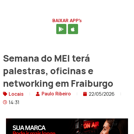
BAIXAR APP's
Semana do MEI terá
palestras, oficinas e
networking em Fraiburgo
22/05/2026
Paulo Ribeiro
Locais
14:31