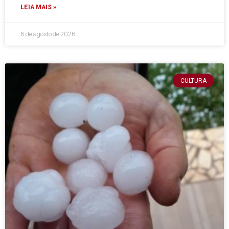
LEIA MAIS »
6 de agosto de 2026
CULTURA