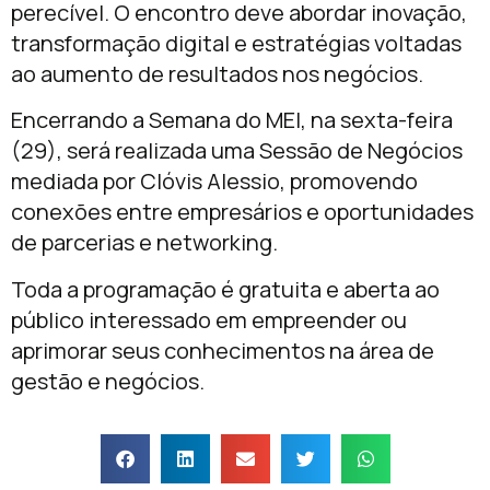
perecível. O encontro deve abordar inovação,
transformação digital e estratégias voltadas
ao aumento de resultados nos negócios.
Encerrando a Semana do MEI, na sexta-feira
(29), será realizada uma Sessão de Negócios
mediada por
Clóvis Alessio
, promovendo
conexões entre empresários e oportunidades
de parcerias e networking.
Toda a programação é gratuita e aberta ao
público interessado em empreender ou
aprimorar seus conhecimentos na área de
gestão e negócios.