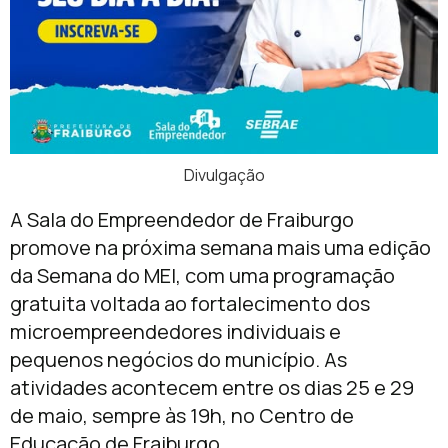
Divulgação
A Sala do Empreendedor de
Fraiburgo
promove na próxima semana mais uma edição
da Semana do MEI, com uma programação
gratuita voltada ao fortalecimento dos
microempreendedores individuais e
pequenos negócios do município. As
atividades acontecem entre os dias 25 e 29
de maio, sempre às 19h, no Centro de
Educação de Fraiburgo.