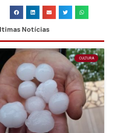
ltimas Notícias
CULTURA