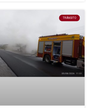
TRÂNSITO