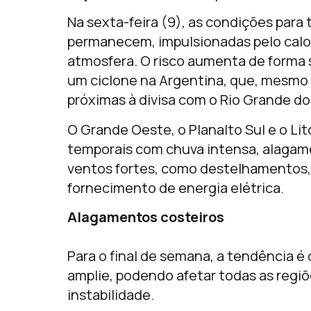
Na sexta-feira (9), as condições para 
permanecem, impulsionadas pelo calor,
atmosfera. O risco aumenta de forma 
um ciclone na Argentina, que, mesmo d
próximas à divisa com o Rio Grande do
O Grande Oeste, o Planalto Sul e o Lit
temporais com chuva intensa, alagam
ventos fortes, como destelhamentos,
fornecimento de energia elétrica.
Alagamentos costeiros
Para o final de semana, a tendência é 
amplie, podendo afetar todas as regi
instabilidade.