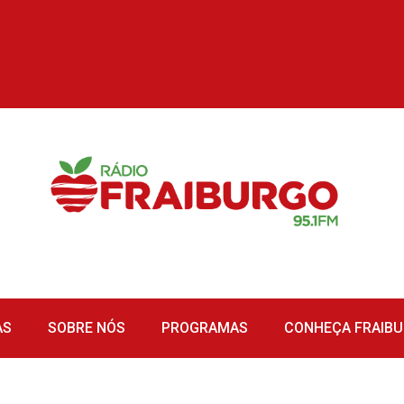
AS
SOBRE NÓS
PROGRAMAS
CONHEÇA FRAIB