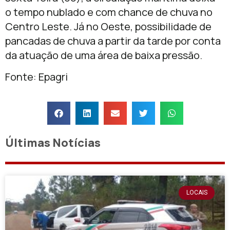
o tempo nublado e com chance de chuva no
Centro Leste. Já no Oeste, possibilidade de
pancadas de chuva a partir da tarde por conta
da atuação de uma área de baixa pressão.
Fonte: Epagri
Últimas Notícias
LOCAIS