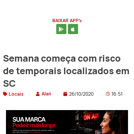
BAIXAR APP's
Semana começa com risco
de temporais localizados em
SC
26/10/2020
16:51
Alan
Locais