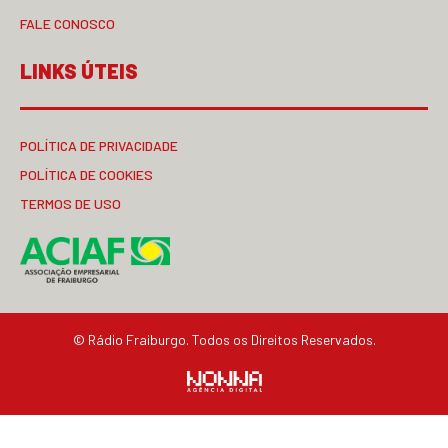
FALE CONOSCO
LINKS ÚTEIS
POLÍTICA DE PRIVACIDADE
POLÍTICA DE COOKIES
TERMOS DE USO
© Rádio Fraiburgo. Todos os Direitos Reservados.