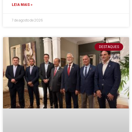
LEIA MAIS »
7 de agosto de 2026
DESTAQUES