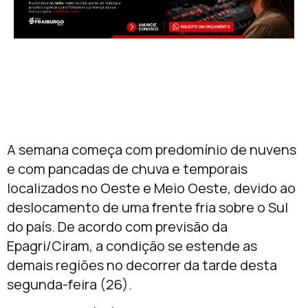
A semana começa com predomínio de nuvens
e com pancadas de chuva e temporais
localizados no Oeste e Meio Oeste, devido ao
deslocamento de uma frente fria sobre o Sul
do país. De acordo com previsão da
Epagri/Ciram, a condição se estende as
demais regiões no decorrer da tarde desta
segunda-feira (26).