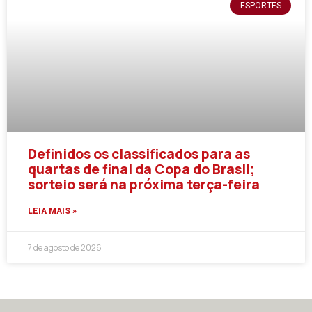
ESPORTES
Definidos os classificados para as
quartas de final da Copa do Brasil;
sorteio será na próxima terça-feira
LEIA MAIS »
7 de agosto de 2026