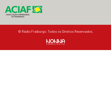
© Rádio Fraiburgo. Todos os Direitos Reservados.