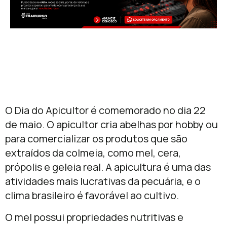
O Dia do Apicultor é comemorado no dia 22
de maio. O apicultor cria abelhas por hobby ou
para comercializar os produtos que são
extraídos da colmeia, como mel, cera,
própolis e geleia real. A apicultura é uma das
atividades mais lucrativas da pecuária, e o
clima brasileiro é favorável ao cultivo.
O mel possui propriedades nutritivas e