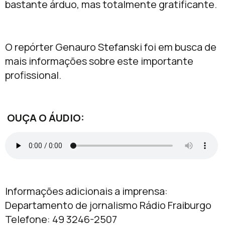
bastante árduo, mas totalmente gratificante.
O repórter Genauro Stefanski foi em busca de
mais informações sobre este importante
profissional.
OUÇA O ÁUDIO:
Informações adicionais a imprensa:
Departamento de jornalismo Rádio Fraiburgo
Telefone: 49 3246-2507