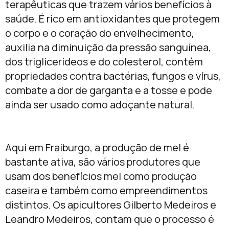
terapêuticas que trazem vários
benefícios à
saúde. É rico em antioxidantes que protegem
o corpo e o coração do envelhecimento,
auxilia na diminuição da pressão sanguínea,
dos triglicerídeos e do colesterol, contém
propriedades contra bactérias, fungos e vírus,
combate a dor de garganta e a tosse e pode
ainda ser usado como adoçante natural.
Aqui em Fraiburgo, a produção de mel é
bastante ativa, são vários produtores que
usam dos benefícios mel como produção
caseira e também como empreendimentos
distintos. Os apicultores Gilberto Medeiros e
Leandro Medeiros, contam que o processo é