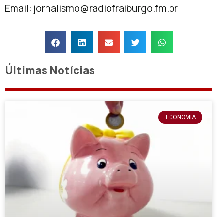
Email:
jornalismo@radiofraiburgo.fm.br
Últimas Notícias
ECONOMIA