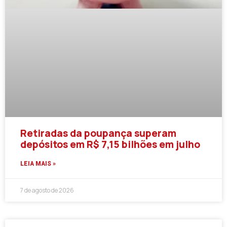
Retiradas da poupança superam
depósitos em R$ 7,15 bilhões em julho
LEIA MAIS »
7 de agosto de 2026