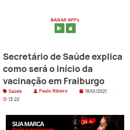
BAIXAR APP's
Secretário de Saúde explica
como será o início da
vacinação em Fraiburgo
18/01/2021
Paulo Ribeiro
Saúde
13:22