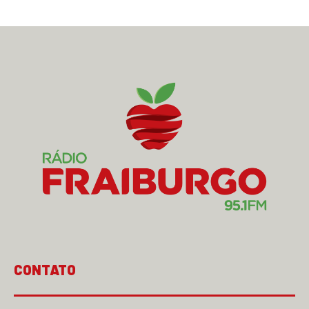
CONTATO