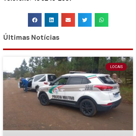
Últimas Notícias
LOCAIS