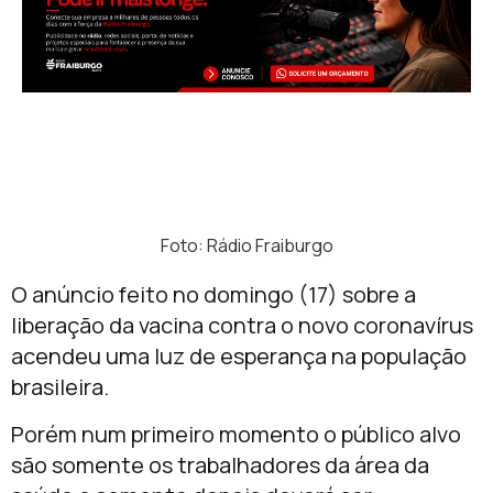
Foto: Rádio Fraiburgo
O anúncio feito no domingo (17) sobre a
liberação da vacina contra o novo coronavírus
acendeu uma luz de esperança na população
brasileira.
Porém num primeiro momento o público alvo
são somente os trabalhadores da área da