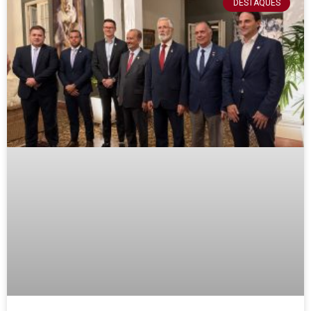
DESTAQUES