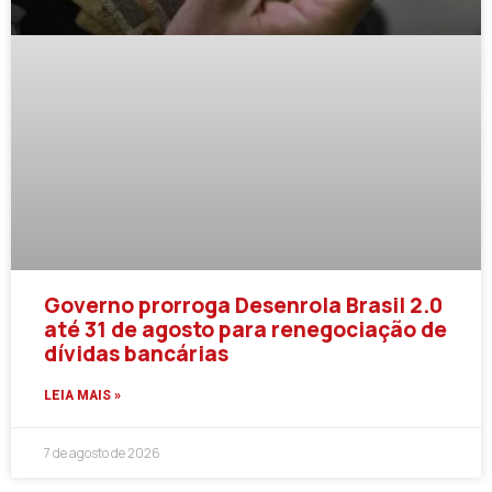
Governo prorroga Desenrola Brasil 2.0
até 31 de agosto para renegociação de
dívidas bancárias
LEIA MAIS »
7 de agosto de 2026