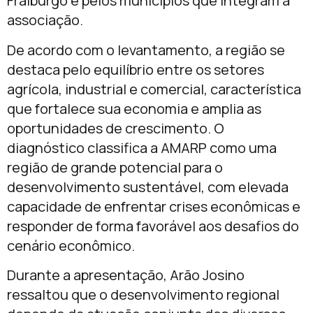
Fraiburgo e pelos municípios que integram a
associação.
De acordo com o levantamento, a região se
destaca pelo equilíbrio entre os setores
agrícola, industrial e comercial, característica
que fortalece sua economia e amplia as
oportunidades de crescimento. O
diagnóstico classifica a AMARP como uma
região de grande potencial para o
desenvolvimento sustentável, com elevada
capacidade de enfrentar crises econômicas e
responder de forma favorável aos desafios do
cenário econômico.
Durante a apresentação, Arão Josino
ressaltou que o desenvolvimento regional