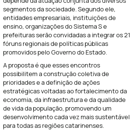
depende da atuação conjunta dos diversos
segmentos da sociedade. Segundo ele,
entidades empresariais, instituições de
ensino, organizações do Sistema S e
prefeituras serão convidadas a integrar os 21
fóruns regionais de políticas públicas
promovidos pelo Governo do Estado.
A proposta é que esses encontros
possibilitem a construção coletiva de
prioridades e a definição de ações
estratégicas voltadas ao fortalecimento da
economia, da infraestrutura e da qualidade
de vida da população, promovendo um
desenvolvimento cada vez mais sustentável
para todas as regiões catarinenses.