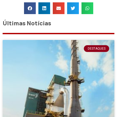
Últimas Notícias
DESTAQUES