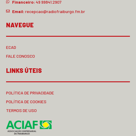
Financeiro:
49 99841.2907
Email:
recepcao@radiofraiburgo.fm.br
NAVEGUE
ECAD
FALE CONOSCO
LINKS ÚTEIS
POLÍTICA DE PRIVACIDADE
POLÍTICA DE COOKIES
TERMOS DE USO