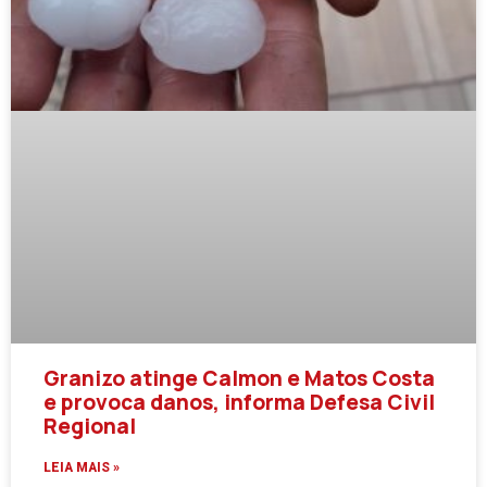
Granizo atinge Calmon e Matos Costa
e provoca danos, informa Defesa Civil
Regional
LEIA MAIS »