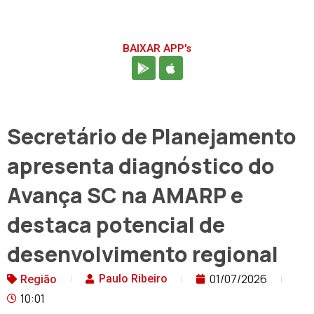
BAIXAR APP's
Secretário de Planejamento
apresenta diagnóstico do
Avança SC na AMARP e
destaca potencial de
desenvolvimento regional
01/07/2026
Paulo Ribeiro
Região
10:01