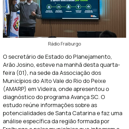
Rádio Fraiburgo
O secretário de Estado do Planejamento,
Arão Josino, esteve na manhã desta quarta-
feira (01), na sede da Associação dos
Municípios do Alto Vale do Rio do Peixe
(AMARP) em Videira, onde apresentou o
diagnóstico do programa Avança SC. O
estudo reúne informações sobre as
potencialidades de Santa Catarina e faz uma
análise específica da região formada por