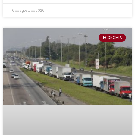
6 de agosto de 2026
ECONOMIA