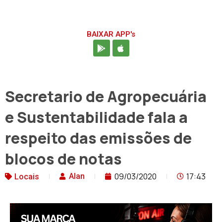
BAIXAR APP's
Secretario de Agropecuária
e Sustentabilidade fala a
respeito das emissões de
blocos de notas
09/03/2020
17:43
Alan
Locais