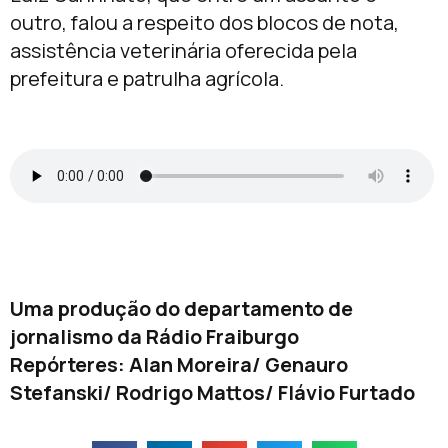
outro, falou a respeito dos blocos de nota,
assistência veterinária oferecida pela
prefeitura e patrulha agrícola.
Uma produção do departamento de
jornalismo da Rádio Fraiburgo
Repórteres: Alan Moreira/ Genauro
Stefanski/ Rodrigo Mattos/ Flávio Furtado