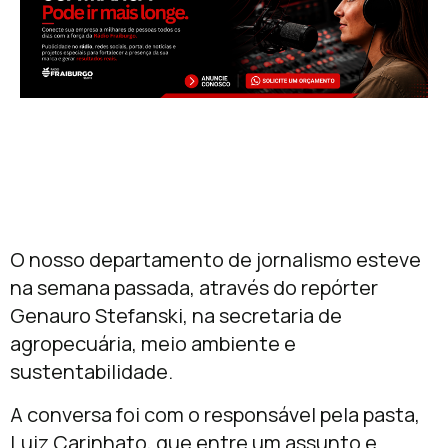
O nosso departamento de jornalismo esteve
na semana passada, através do repórter
Genauro Stefanski, na secretaria de
agropecuária, meio ambiente e
sustentabilidade.
A conversa foi com o responsável pela pasta,
Luiz Carinhato, que entre um assunto e