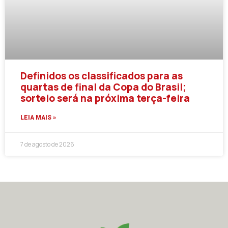
Definidos os classificados para as
quartas de final da Copa do Brasil;
sorteio será na próxima terça-feira
LEIA MAIS »
7 de agosto de 2026