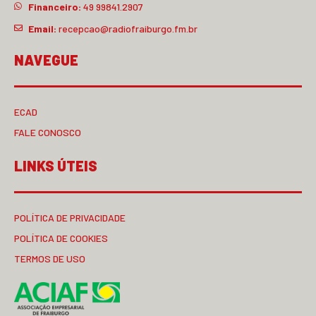
Financeiro:
49 99841.2907
Email:
recepcao@radiofraiburgo.fm.br
NAVEGUE
ECAD
FALE CONOSCO
LINKS ÚTEIS
POLÍTICA DE PRIVACIDADE
POLÍTICA DE COOKIES
TERMOS DE USO