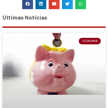
Últimas Notícias
ECONOMIA