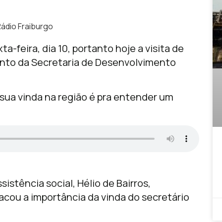
Rádio Fraiburgo
-feira, dia 10, portanto hoje a visita de
unto da Secretaria de Desenvolvimento
sua vinda na região é pra entender um
sistência social, Hélio de Bairros,
acou a importância da vinda do secretário