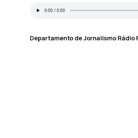
Departamento de Jornalismo Rádio 