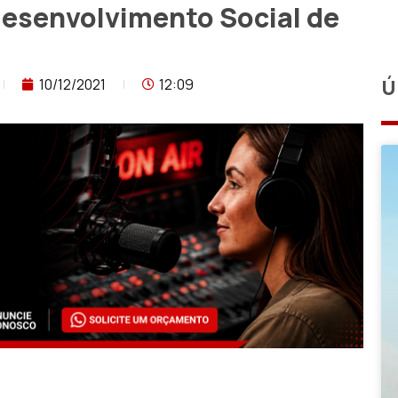
Desenvolvimento Social de
10/12/2021
12:09
Ú