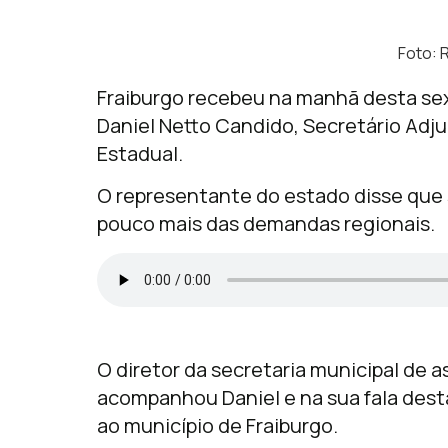
Foto: 
Fraiburgo recebeu na manhã desta sexta
Daniel Netto Candido, Secretário Adj
Estadual.
O representante do estado disse que 
pouco mais das demandas regionais.
O diretor da secretaria municipal de as
acompanhou Daniel e na sua fala dest
ao município de Fraiburgo.