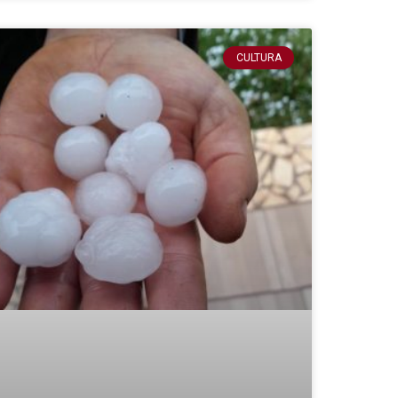
CULTURA