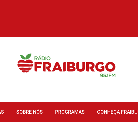
AS
SOBRE NÓS
PROGRAMAS
CONHEÇA FRAIB