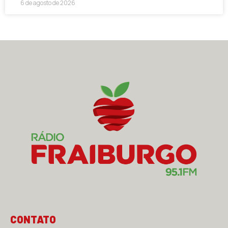
6 de agosto de 2026
CONTATO