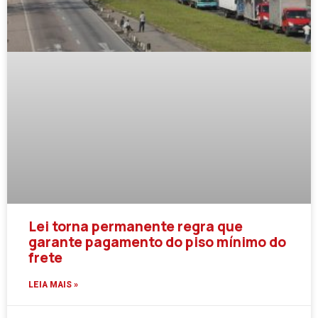
Lei torna permanente regra que
garante pagamento do piso mínimo do
frete
LEIA MAIS »