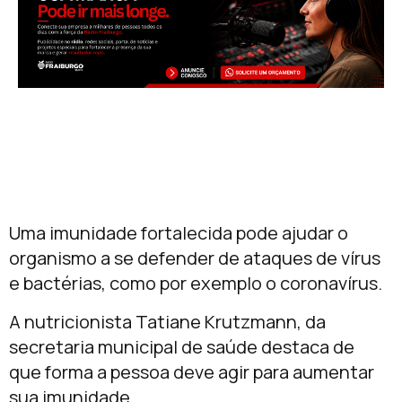
Uma imunidade fortalecida pode ajudar o
organismo a se defender de ataques de vírus
e bactérias, como por exemplo o coronavírus.
A nutricionista Tatiane Krutzmann, da
secretaria municipal de saúde destaca de
que forma a pessoa deve agir para aumentar
sua imunidade.