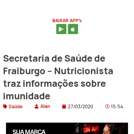
BAIXAR APP's
Secretaria de Saúde de
Fraiburgo – Nutricionista
traz informações sobre
imunidade
27/03/2020
15:54
Alan
Saúde