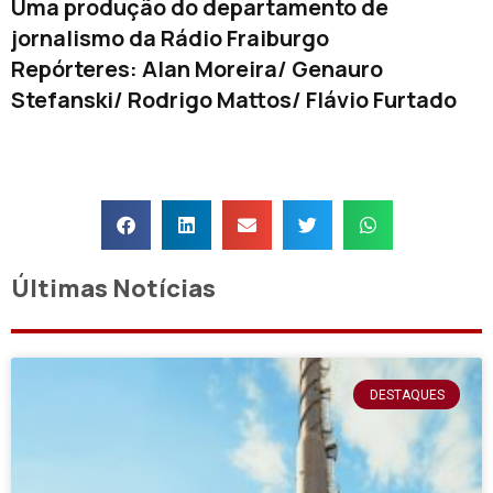
Uma produção do departamento de
jornalismo da Rádio Fraiburgo
Repórteres: Alan Moreira/ Genauro
Stefanski/ Rodrigo Mattos/ Flávio Furtado
Últimas Notícias
DESTAQUES