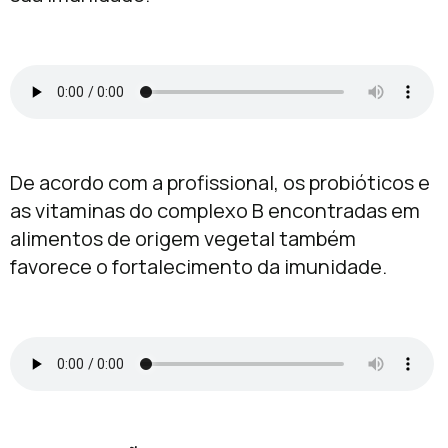
De acordo com a profissional, os probióticos e
as vitaminas do complexo B encontradas em
alimentos de origem vegetal também
favorece o fortalecimento da imunidade.