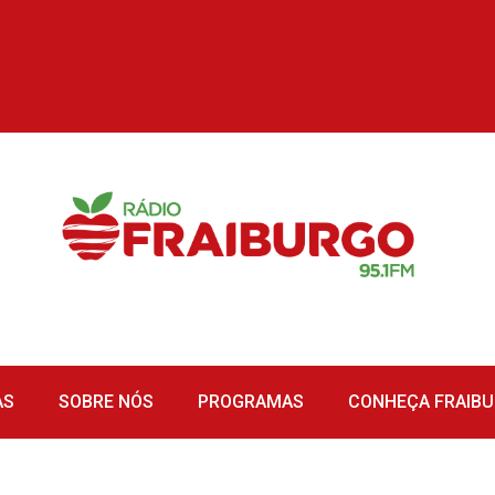
AS
SOBRE NÓS
PROGRAMAS
CONHEÇA FRAIB