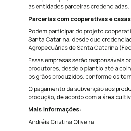
às entidades parceiras credenciadas.
Parcerias com cooperativas e casa
Podem participar do projeto cooperat
Santa Catarina, desde que credencia
Agropecuárias de Santa Catarina (Fec
Essas empresas serão responsáveis po
produtores, desde o plantio até a col
os grãos produzidos, conforme os ter
O pagamento da subvenção aos produt
produção, de acordo com a área cultiv
Mais informações:
Andréia Cristina Oliveira