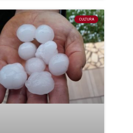
CULTURA