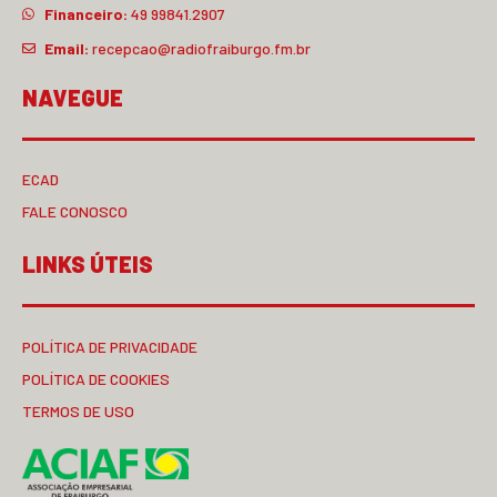
Financeiro:
49 99841.2907
Email:
recepcao@radiofraiburgo.fm.br
NAVEGUE
ECAD
FALE CONOSCO
LINKS ÚTEIS
POLÍTICA DE PRIVACIDADE
POLÍTICA DE COOKIES
TERMOS DE USO