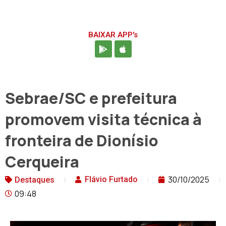
BAIXAR APP's
Sebrae/SC e prefeitura
promovem visita técnica à
fronteira de Dionísio
Cerqueira
30/10/2025
Flávio Furtado
Destaques
09:48