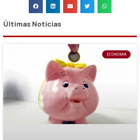
Últimas Notícias
ECONOMIA