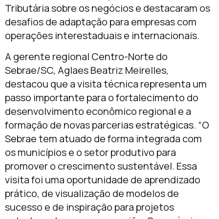
Tributária sobre os negócios e destacaram os
desafios de adaptação para empresas com
operações interestaduais e internacionais.
A gerente regional Centro-Norte do
Sebrae/SC, Aglaes Beatriz Meirelles,
destacou que a visita técnica representa um
passo importante para o fortalecimento do
desenvolvimento econômico regional e a
formação de novas parcerias estratégicas. “O
Sebrae tem atuado de forma integrada com
os municípios e o setor produtivo para
promover o crescimento sustentável. Essa
visita foi uma oportunidade de aprendizado
prático, de visualização de modelos de
sucesso e de inspiração para projetos