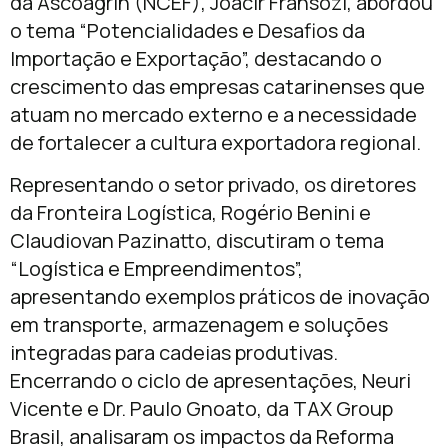
da Ascoagrin (NCEF), Joacir Fransozi, abordou
o tema “Potencialidades e Desafios da
Importação e Exportação”, destacando o
crescimento das empresas catarinenses que
atuam no mercado externo e a necessidade
de fortalecer a cultura exportadora regional.
Representando o setor privado, os diretores
da Fronteira Logística, Rogério Benini e
Claudiovan Pazinatto, discutiram o tema
“Logística e Empreendimentos”,
apresentando exemplos práticos de inovação
em transporte, armazenagem e soluções
integradas para cadeias produtivas.
Encerrando o ciclo de apresentações, Neuri
Vicente e Dr. Paulo Gnoato, da TAX Group
Brasil, analisaram os impactos da Reforma