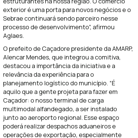
estruturantes na nossa região. O comércio
exterior é uma porta para novos negócios e o
Sebrae continuará sendo parceiro nesse
processo de desenvolvimento”, afirmou
Aglaes.
O prefeito de Caçadore presidente da AMARP,
Alencar Mendes, que integrou a comitiva,
destacou a importância da iniciativa e a
relevância da experiência para o
planejamento logístico do município. “É
aquilo que a gente projeta para fazer em
Caçador: o nosso terminal de carga
multimodal alfandegado, a ser instalado
junto ao aeroporto regional. Esse espaço
poderá realizar despachos aduaneiros e
operações de exportação, especialmente