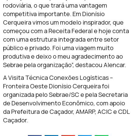
rodoviária, o que trará uma vantagem
competitiva importante. Em Dionísio
Cerqueira vimos um modelo inspirador, que
começou com a Receita Federal e hoje conta
com uma estrutura integrada entre setor
público e privado. Foi uma viagem muito
produtiva e deixo o meu agradecimento ao
Sebrae pela organização”, destacou Alencar.
A Visita Técnica Conexões Logísticas –
Fronteira Oeste Dionísio Cerqueira foi
organizada pelo Sebrae/SC e pela Secretaria
de Desenvolvimento Econômico, com apoio
da Prefeitura de Caçador, AMARP, ACIC e CDL
Caçador.