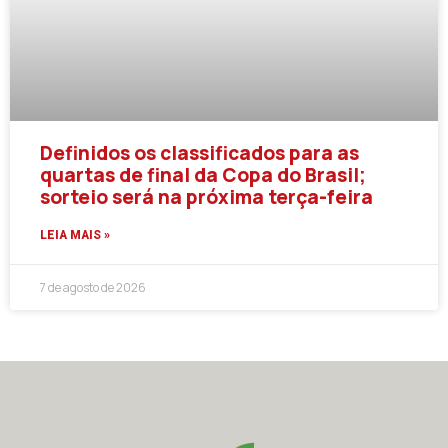
Definidos os classificados para as
quartas de final da Copa do Brasil;
sorteio será na próxima terça-feira
LEIA MAIS »
7 de agosto de 2026