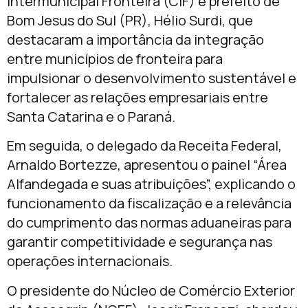
Intermunicipal Fronteira (CIF) e prefeito de
Bom Jesus do Sul (PR), Hélio Surdi, que
destacaram a importância da integração
entre municípios de fronteira para
impulsionar o desenvolvimento sustentável e
fortalecer as relações empresariais entre
Santa Catarina e o Paraná.
Em seguida, o delegado da Receita Federal,
Arnaldo Bortezze, apresentou o painel “Área
Alfandegada e suas atribuições”, explicando o
funcionamento da fiscalização e a relevância
do cumprimento das normas aduaneiras para
garantir competitividade e segurança nas
operações internacionais.
O presidente do Núcleo de Comércio Exterior