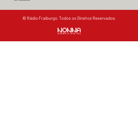
© Rádio Fraiburgo. Todos os Direitos Reservados.