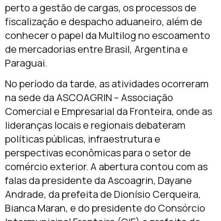
perto a gestão de cargas, os processos de
fiscalização e despacho aduaneiro, além de
conhecer o papel da Multilog no escoamento
de mercadorias entre Brasil, Argentina e
Paraguai.
No período da tarde, as atividades ocorreram
na sede da ASCOAGRIN – Associação
Comercial e Empresarial da Fronteira, onde as
lideranças locais e regionais debateram
políticas públicas, infraestrutura e
perspectivas econômicas para o setor de
comércio exterior. A abertura contou com as
falas da presidente da Ascoagrin, Dayane
Andrade, da prefeita de Dionísio Cerqueira,
Bianca Maran, e do presidente do Consórcio