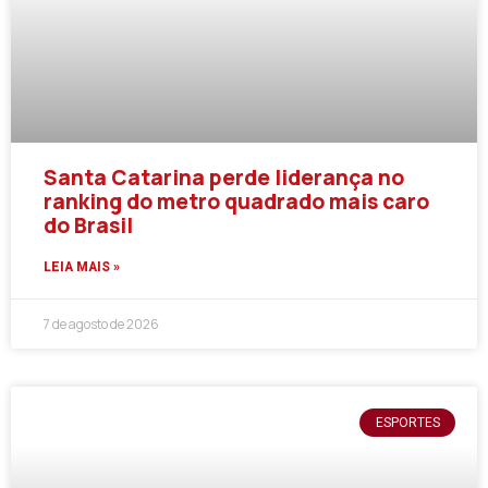
Santa Catarina perde liderança no
ranking do metro quadrado mais caro
do Brasil
LEIA MAIS »
7 de agosto de 2026
ESPORTES