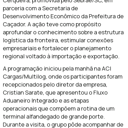
Cerqueira, promovida pelo Sebrae/SC, em
parceria com a Secretaria de
Desenvolvimento Econômico da Prefeitura de
Caçador. A ação teve como propósito
aprofundar o conhecimento sobre a estrutura
logística da fronteira, estimular conexões
empresariais e fortalecer o planejamento
regional voltado à importação e exportação.
A programação iniciou pela manhã na ACI
Cargas/Multilog, onde os participantes foram
recepcionados pelo diretor da empresa,
Cristian Sarate, que apresentou o Fluxo
Aduaneiro Integrado e as etapas
operacionais que compõem a rotina de um
terminal alfandegado de grande porte.
Durante a visita, o grupo pôde acompanhar de