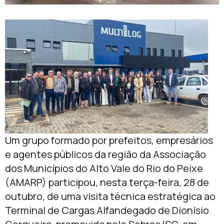
Um grupo formado por prefeitos, empresários
e agentes públicos da região da Associação
dos Municípios do Alto Vale do Rio do Peixe
(AMARP) participou, nesta terça-feira, 28 de
outubro, de uma visita técnica estratégica ao
Terminal de Cargas Alfandegado de Dionísio