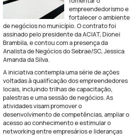
fomentar o
empreendedorismo e
fortalecer o ambiente
de negócios no município. O contrato foi
assinado pelo presidente da ACIAT, Dionei
Brambila, e contou com a presença da
Analista de Negócios do Sebrae/SC, Jessica
Amanda da Silva.
A iniciativa contempla uma série de ações
voltadas à qualificação dos empreendedores
locais, incluindo trilhas de capacitação,
palestras e uma sessão de negócios. As
atividades visam promover o
desenvolvimento de competências, ampliar o
acesso ao conhecimento e estimular o
networking entre empresários e lideranças