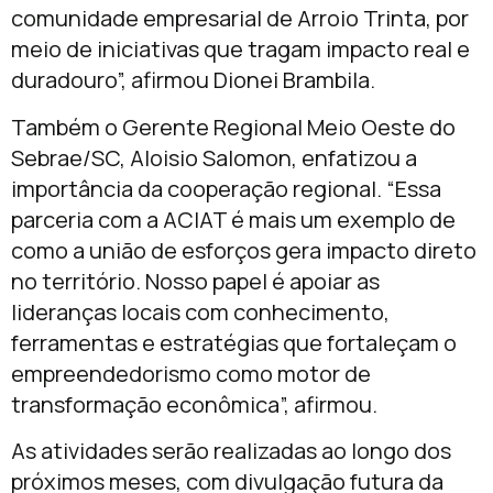
comunidade empresarial de Arroio Trinta, por
meio de iniciativas que tragam impacto real e
duradouro”, afirmou Dionei Brambila.
Também o Gerente Regional Meio Oeste do
Sebrae/SC, Aloisio Salomon, enfatizou a
importância da cooperação regional. “Essa
parceria com a ACIAT é mais um exemplo de
como a união de esforços gera impacto direto
no território. Nosso papel é apoiar as
lideranças locais com conhecimento,
ferramentas e estratégias que fortaleçam o
empreendedorismo como motor de
transformação econômica”, afirmou.
As atividades serão realizadas ao longo dos
próximos meses, com divulgação futura da