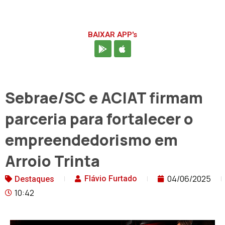
BAIXAR APP's
Sebrae/SC e ACIAT firmam
parceria para fortalecer o
empreendedorismo em
Arroio Trinta
04/06/2025
Flávio Furtado
Destaques
10:42