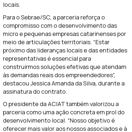
locais.
Para o Sebrae/SC, a parceria reforça o
compromisso com o desenvolvimento das
micro e pequenas empresas catarinenses por
meio de articulações territoriais. “Estar
próximo das lideranças locais e das entidades
representativas é essencial para
construirmos soluções efetivas que atendam
às demandas reais dos empreendedores”,
destacou Jessica Amanda da Silva, durante a
assinatura do contrato.
O presidente da ACIAT também valorizou a
parceria como uma ação concreta em prol do
desenvolvimento local. “Nosso objetivo é
oferecer mais valor aos nossos associados e à