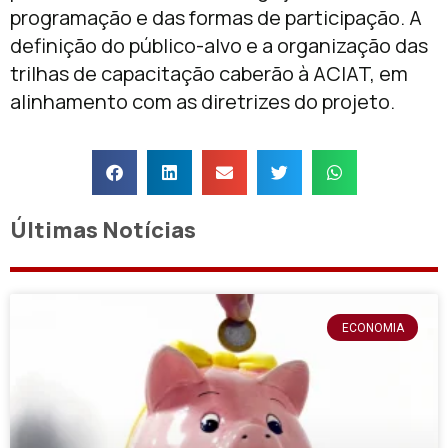
programação e das formas de participação. A
definição do público-alvo e a organização das
trilhas de capacitação caberão à ACIAT, em
alinhamento com as diretrizes do projeto.
Últimas Notícias
ECONOMIA