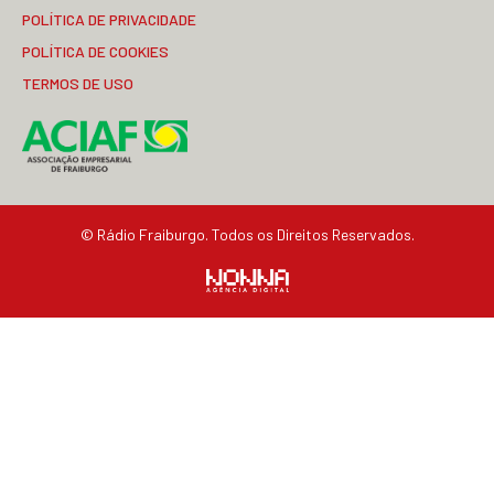
POLÍTICA DE PRIVACIDADE
POLÍTICA DE COOKIES
TERMOS DE USO
© Rádio Fraiburgo. Todos os Direitos Reservados.