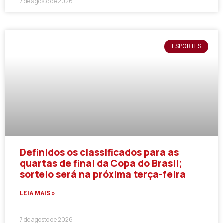
7 de agosto de 2026
ESPORTES
Definidos os classificados para as
quartas de final da Copa do Brasil;
sorteio será na próxima terça-feira
LEIA MAIS »
7 de agosto de 2026