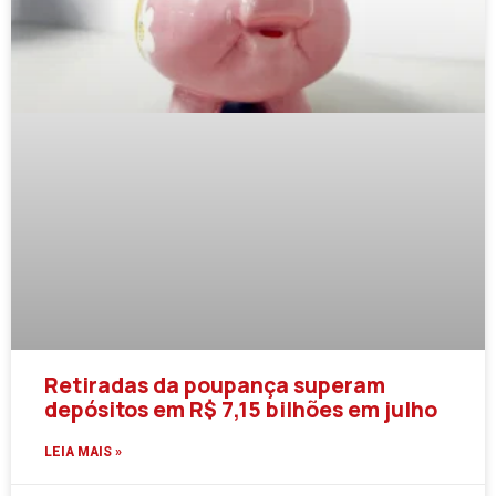
Retiradas da poupança superam
depósitos em R$ 7,15 bilhões em julho
LEIA MAIS »