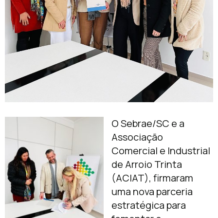
O Sebrae/SC e a
Associação
Comercial e Industrial
de Arroio Trinta
(ACIAT), firmaram
uma nova parceria
estratégica para