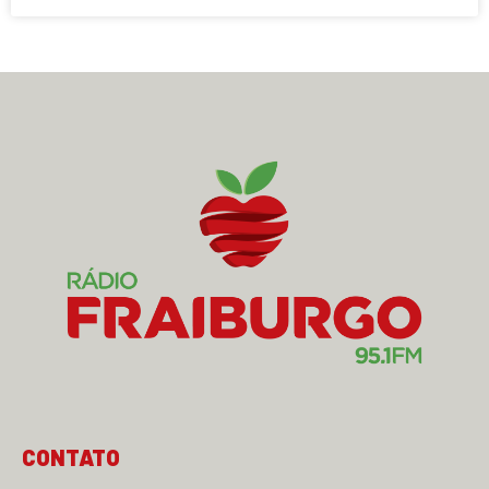
CONTATO