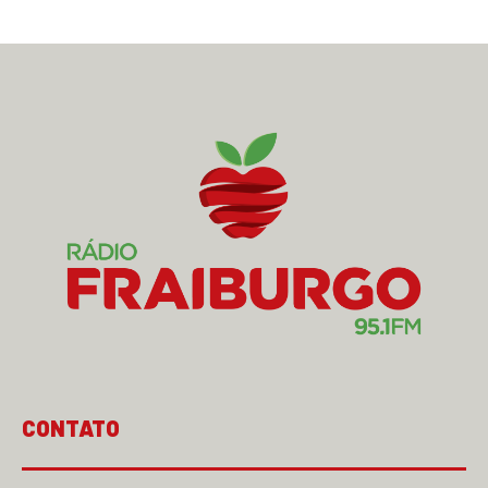
CONTATO