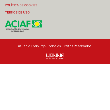
POLÍTICA DE COOKIES
TERMOS DE USO
© Rádio Fraiburgo. Todos os Direitos Reservados.