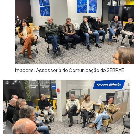
Imagens: Assessoria de Comunicação do SEBRAE