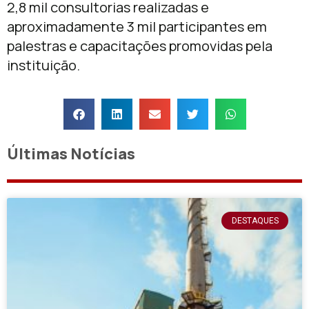
2,8 mil consultorias realizadas e
aproximadamente 3 mil participantes em
palestras e capacitações promovidas pela
instituição.
Últimas Notícias
DESTAQUES