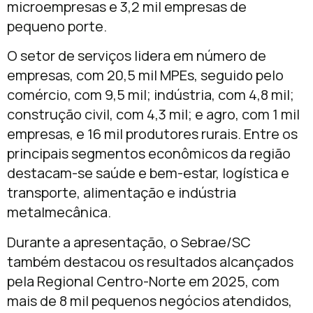
microempresas e 3,2 mil empresas de
pequeno porte.
O setor de serviços lidera em número de
empresas, com 20,5 mil MPEs, seguido pelo
comércio, com 9,5 mil; indústria, com 4,8 mil;
construção civil, com 4,3 mil; e agro, com 1 mil
empresas, e 16 mil produtores rurais. Entre os
principais segmentos econômicos da região
destacam-se saúde e bem-estar, logística e
transporte, alimentação e indústria
metalmecânica.
Durante a apresentação, o Sebrae/SC
também destacou os resultados alcançados
pela Regional Centro-Norte em 2025, com
mais de 8 mil pequenos negócios atendidos,