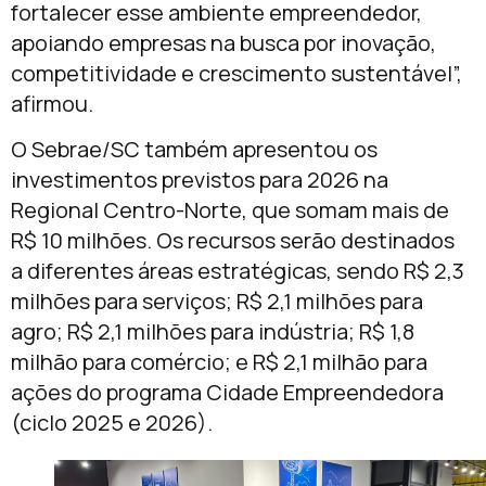
fortalecer esse ambiente empreendedor,
apoiando empresas na busca por inovação,
competitividade e crescimento sustentável”,
afirmou.
O Sebrae/SC também apresentou os
investimentos previstos para 2026 na
Regional Centro-Norte, que somam mais de
R$ 10 milhões. Os recursos serão destinados
a diferentes áreas estratégicas, sendo R$ 2,3
milhões para serviços; R$ 2,1 milhões para
agro; R$ 2,1 milhões para indústria; R$ 1,8
milhão para comércio; e R$ 2,1 milhão para
ações do programa Cidade Empreendedora
(ciclo 2025 e 2026).