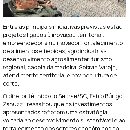
Entre as principais iniciativas previstas estão
projetos ligados à inovação territorial,
empreendedorismo inovador, fortalecimento
de alimentos e bebidas, agroindústrias,
desenvolvimento agroalimentar, turismo
regional, cadeia da madeira, Sebrae Varejo,
atendimento territorial e bovinocultura de
corte.
O diretor técnico do Sebrae/SC, Fabio Búrigo
Zanuzzi, ressaltou que os investimentos
apresentados refletem uma estratégia
voltada ao desenvolvimento sustentável e ao
fortalecimento dos setores econômicos da