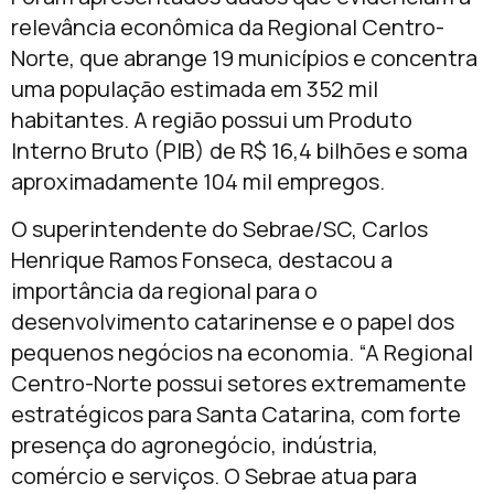
relevância econômica da Regional Centro-
Norte, que abrange 19 municípios e concentra
uma população estimada em 352 mil
habitantes. A região possui um Produto
Interno Bruto (PIB) de R$ 16,4 bilhões e soma
aproximadamente 104 mil empregos.
O superintendente do Sebrae/SC, Carlos
Henrique Ramos Fonseca, destacou a
importância da regional para o
desenvolvimento catarinense e o papel dos
pequenos negócios na economia. “A Regional
Centro-Norte possui setores extremamente
estratégicos para Santa Catarina, com forte
presença do agronegócio, indústria,
comércio e serviços. O Sebrae atua para