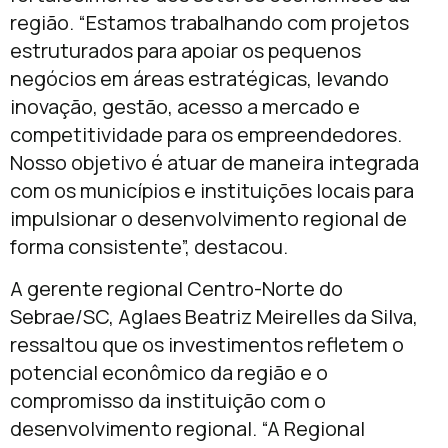
região. “Estamos trabalhando com projetos
estruturados para apoiar os pequenos
negócios em áreas estratégicas, levando
inovação, gestão, acesso a mercado e
competitividade para os empreendedores.
Nosso objetivo é atuar de maneira integrada
com os municípios e instituições locais para
impulsionar o desenvolvimento regional de
forma consistente”, destacou.
A gerente regional Centro-Norte do
Sebrae/SC, Aglaes Beatriz Meirelles da Silva,
ressaltou que os investimentos refletem o
potencial econômico da região e o
compromisso da instituição com o
desenvolvimento regional. “A Regional