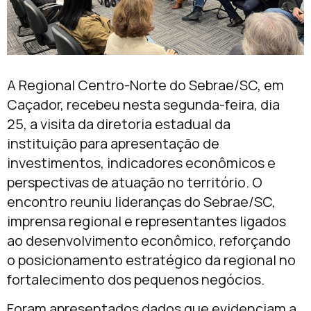
A Regional Centro-Norte do Sebrae/SC, em
Caçador, recebeu nesta segunda-feira, dia
25, a visita da diretoria estadual da
instituição para apresentação de
investimentos, indicadores econômicos e
perspectivas de atuação no território. O
encontro reuniu lideranças do Sebrae/SC,
imprensa regional e representantes ligados
ao desenvolvimento econômico, reforçando
o posicionamento estratégico da regional no
fortalecimento dos pequenos negócios.
Foram apresentados dados que evidenciam a