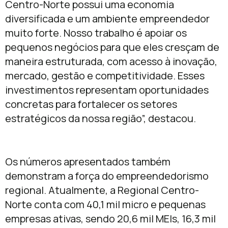
Centro-Norte possui uma economia
diversificada e um ambiente empreendedor
muito forte. Nosso trabalho é apoiar os
pequenos negócios para que eles cresçam de
maneira estruturada, com acesso à inovação,
mercado, gestão e competitividade. Esses
investimentos representam oportunidades
concretas para fortalecer os setores
estratégicos da nossa região”, destacou.
Os números apresentados também
demonstram a força do empreendedorismo
regional. Atualmente, a Regional Centro-
Norte conta com 40,1 mil micro e pequenas
empresas ativas, sendo 20,6 mil MEIs, 16,3 mil