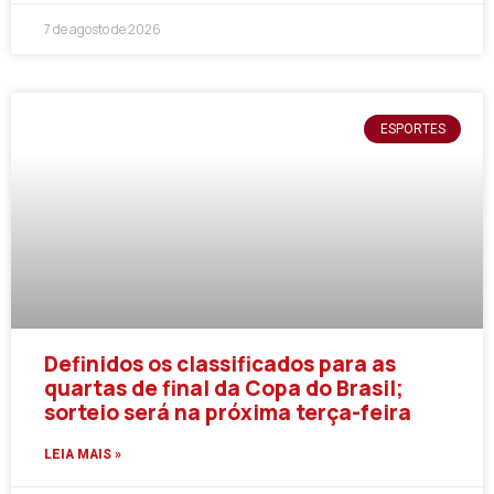
7 de agosto de 2026
ESPORTES
Definidos os classificados para as
quartas de final da Copa do Brasil;
sorteio será na próxima terça-feira
LEIA MAIS »