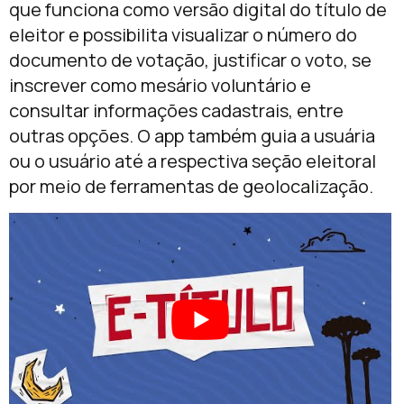
que funciona como versão digital do título de
eleitor e possibilita visualizar o número do
documento de votação, justificar o voto, se
inscrever como mesário voluntário e
consultar informações cadastrais, entre
outras opções. O app também guia a usuária
ou o usuário até a respectiva seção eleitoral
por meio de ferramentas de geolocalização.