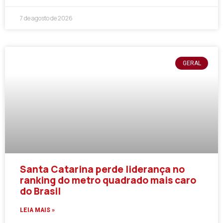
7 de agosto de 2026
GERAL
Santa Catarina perde liderança no
ranking do metro quadrado mais caro
do Brasil
LEIA MAIS »