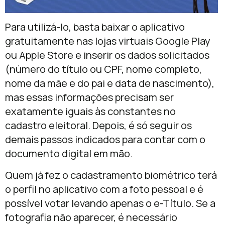
Para utilizá-lo, basta baixar o aplicativo
gratuitamente nas lojas virtuais Google Play
ou Apple Store e inserir os dados solicitados
(número do título ou CPF, nome completo,
nome da mãe e do pai e data de nascimento),
mas essas informações precisam ser
exatamente iguais às constantes no
cadastro eleitoral. Depois, é só seguir os
demais passos indicados para contar com o
documento digital em mão.
Quem já fez o cadastramento biométrico terá
o perfil no aplicativo com a foto pessoal e é
possível votar levando apenas o e-Título. Se a
fotografia não aparecer, é necessário