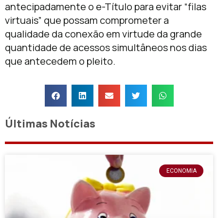
antecipadamente o e-Título para evitar “filas
virtuais” que possam comprometer a
qualidade da conexão em virtude da grande
quantidade de acessos simultâneos nos dias
que antecedem o pleito.
Últimas Notícias
ECONOMIA