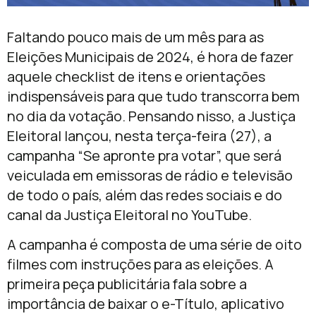
Faltando pouco mais de um mês para as
Eleições Municipais de 2024, é hora de fazer
aquele checklist de itens e orientações
indispensáveis para que tudo transcorra bem
no dia da votação. Pensando nisso, a Justiça
Eleitoral lançou, nesta terça-feira (27), a
campanha “Se apronte pra votar”, que será
veiculada em emissoras de rádio e televisão
de todo o país, além das redes sociais e do
canal da Justiça Eleitoral no YouTube.
A campanha é composta de uma série de oito
filmes com instruções para as eleições. A
primeira peça publicitária fala sobre a
importância de baixar o e-Título, aplicativo