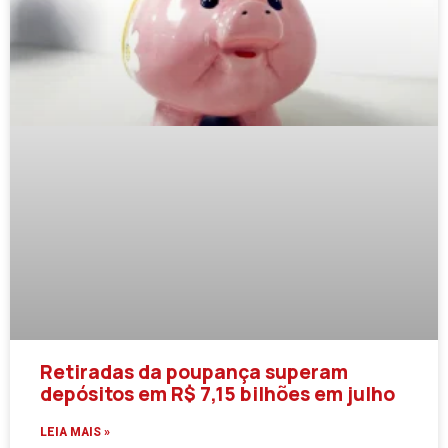
Retiradas da poupança superam
depósitos em R$ 7,15 bilhões em julho
LEIA MAIS »