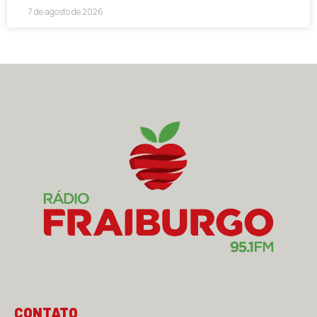
7 de agosto de 2026
CONTATO