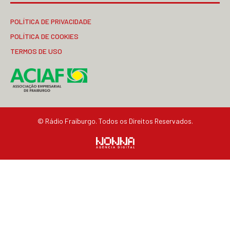
POLÍTICA DE PRIVACIDADE
POLÍTICA DE COOKIES
TERMOS DE USO
© Rádio Fraiburgo. Todos os Direitos Reservados.