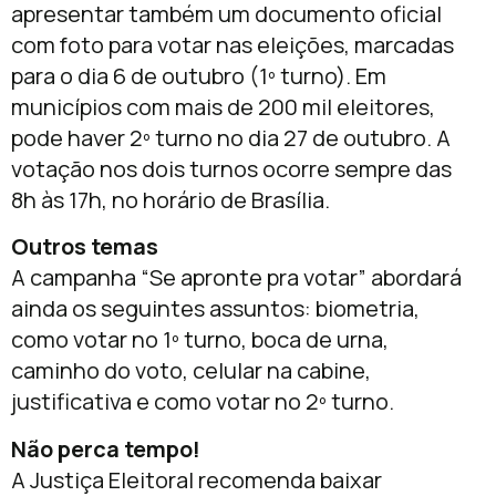
apresentar também um documento oficial
com foto para votar nas eleições, marcadas
para o dia 6 de outubro (1º turno). Em
municípios com mais de 200 mil eleitores,
pode haver 2º turno no dia 27 de outubro. A
votação nos dois turnos ocorre sempre das
8h às 17h, no horário de Brasília.
Outros temas
A campanha “Se apronte pra votar” abordará
ainda os seguintes assuntos: biometria,
como votar no 1º turno, boca de urna,
caminho do voto, celular na cabine,
justificativa e como votar no 2º turno.
Não perca tempo!
A Justiça Eleitoral recomenda baixar