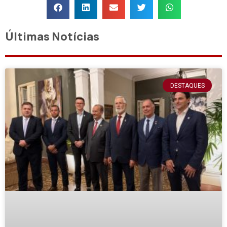
Últimas Notícias
DESTAQUES