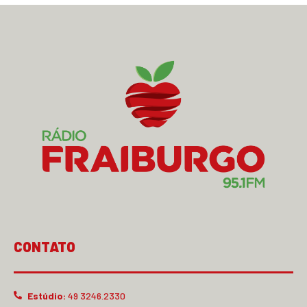
CONTATO
Estúdio:
49 3246.2330