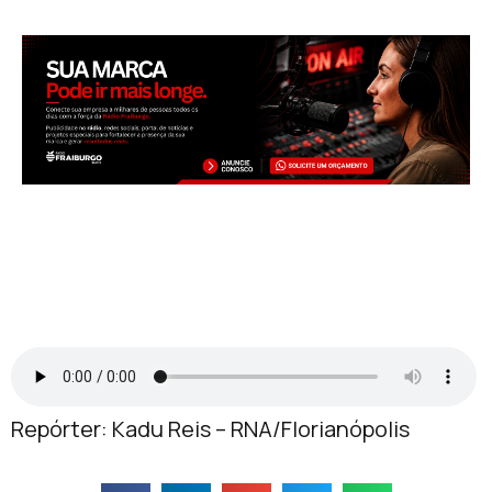
Repórter: Kadu Reis – RNA/Florianópolis