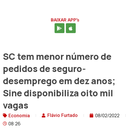
BAIXAR APP's
SC tem menor número de
pedidos de seguro-
desemprego em dez anos;
Sine disponibiliza oito mil
vagas
08/02/2022
Flávio Furtado
Economia
08:26