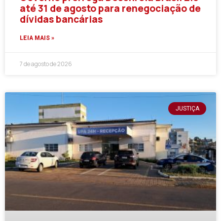
até 31 de agosto para renegociação de
dívidas bancárias
LEIA MAIS »
7 de agosto de 2026
JUSTIÇA