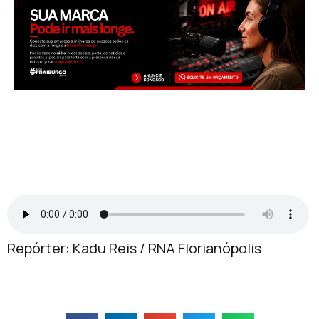
Repórter: Kadu Reis / RNA Florianópolis