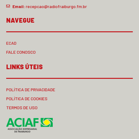
Email:
recepcao@radiofraiburgo.fm.br
NAVEGUE
ECAD
FALE CONOSCO
LINKS ÚTEIS
POLÍTICA DE PRIVACIDADE
POLÍTICA DE COOKIES
TERMOS DE USO