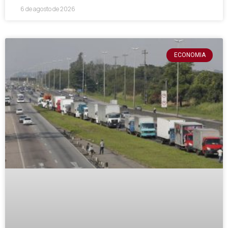
6 de agosto de 2026
ECONOMIA