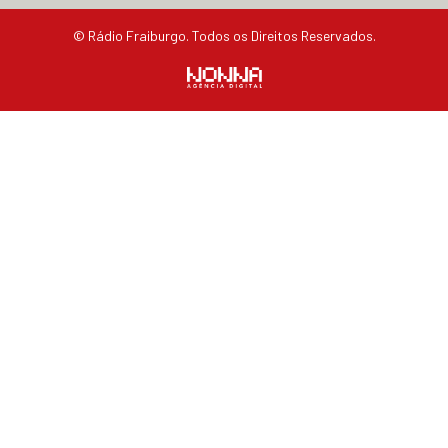
© Rádio Fraiburgo. Todos os Direitos Reservados.