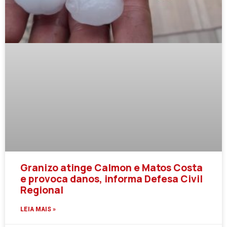
Granizo atinge Calmon e Matos Costa
e provoca danos, informa Defesa Civil
Regional
LEIA MAIS »