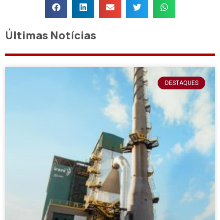
Últimas Notícias
DESTAQUES