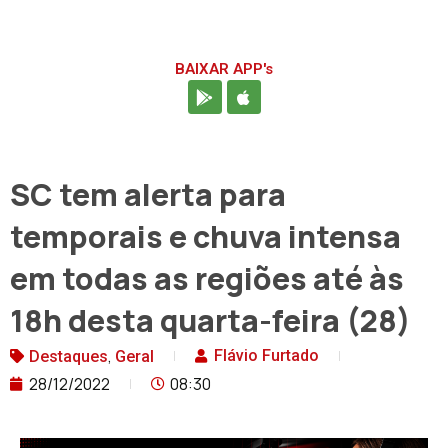
BAIXAR APP's
SC tem alerta para
temporais e chuva intensa
em todas as regiões até às
18h desta quarta-feira (28)
,
Flávio Furtado
Destaques
Geral
28/12/2022
08:30