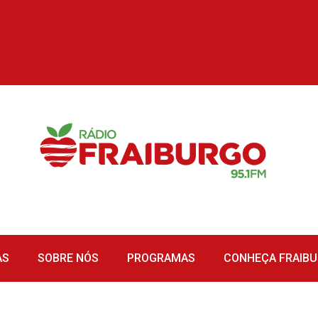
AS
SOBRE NÓS
PROGRAMAS
CONHEÇA FRAIB