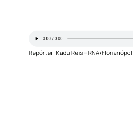
Repórter: Kadu Reis – RNA/Florianópol