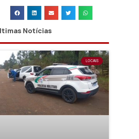
ltimas Notícias
LOCAIS