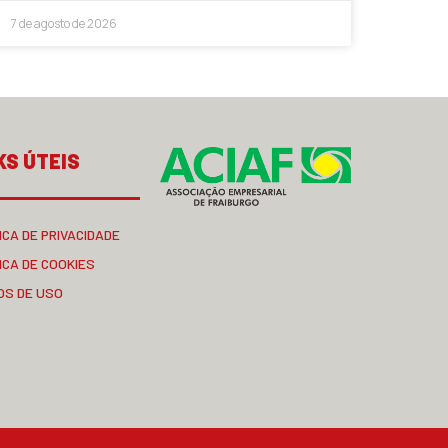
7 de agosto de 2026
KS ÚTEIS
ICA DE PRIVACIDADE
ICA DE COOKIES
OS DE USO