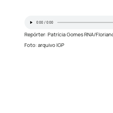
Repórter: Patrícia Gomes RNA/Florian
Foto: arquivo IGP