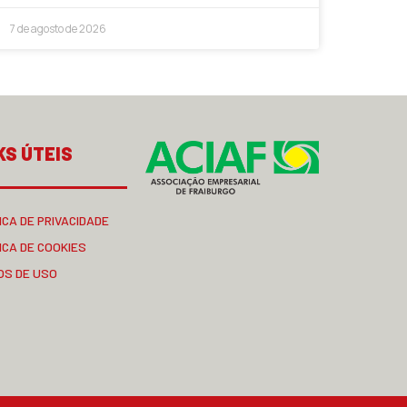
7 de agosto de 2026
KS ÚTEIS
ICA DE PRIVACIDADE
ICA DE COOKIES
OS DE USO