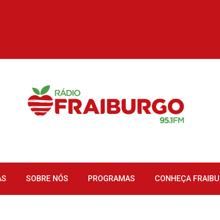
AS
SOBRE NÓS
PROGRAMAS
CONHEÇA FRAIB