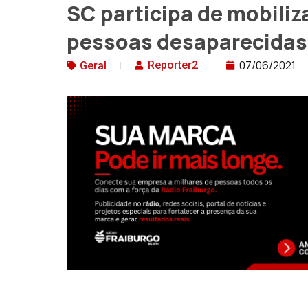
SC participa de mobiliz
pessoas desaparecidas
07/06/2021
Reporter2
Geral