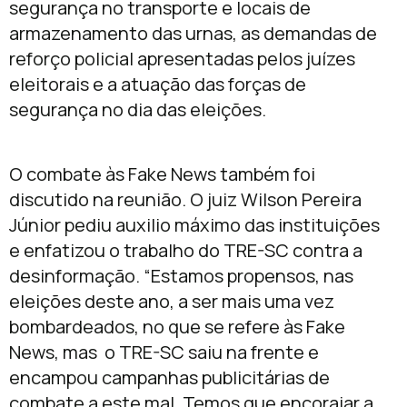
segurança no transporte e locais de
armazenamento das urnas, as demandas de
reforço policial apresentadas pelos juízes
eleitorais e a atuação das forças de
segurança no dia das eleições.
O combate às Fake News também foi
discutido na reunião. O juiz Wilson Pereira
Júnior pediu auxilio máximo das instituições
e enfatizou o trabalho do TRE-SC contra a
desinformação. “Estamos propensos, nas
eleições deste ano, a ser mais uma vez
bombardeados, no que se refere às Fake
News, mas o TRE-SC saiu na frente e
encampou campanhas publicitárias de
combate a este mal. Temos que encorajar a