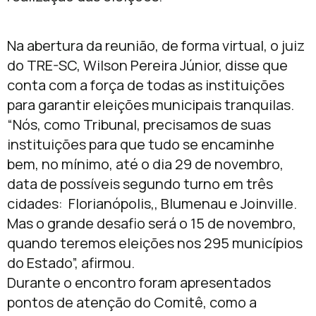
Na abertura da reunião, de forma virtual, o juiz
do TRE-SC, Wilson Pereira Júnior, disse que
conta com a força de todas as instituições
para garantir eleições municipais tranquilas.
“Nós, como Tribunal, precisamos de suas
instituições para que tudo se encaminhe
bem, no mínimo, até o dia 29 de novembro,
data de possíveis segundo turno em três
cidades: Florianópolis,, Blumenau e Joinville.
Mas o grande desafio será o 15 de novembro,
quando teremos eleições nos 295 municípios
do Estado”, afirmou.
Durante o encontro foram apresentados
pontos de atenção do Comitê, como a