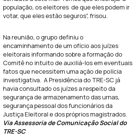
população, os eleitores de que eles podem ir
votar, que eles estão seguros”, frisou.
Na reunião, o grupo definiu o
encaminhamento de um ofício aos juízes
eleitorais informando sobre a formação do
Comitê no intuito de auxiliá-los em eventuais
fatos que necessitem uma ação de polícia
investigativa. A Presidência do TRE-SC já
havia consultado os juízes a respeito da
segurança de armazenamento das urnas,
segurança pessoal dos funcionários da
Justiça Eleitoral e dos próprios magistrados.
Via Assessoria de Comunicação Social do
TRE-SC