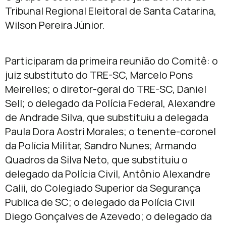
Tribunal Regional Eleitoral de Santa Catarina,
Wilson Pereira Júnior.
Participaram da primeira reunião do Comitê: o
juiz substituto do TRE-SC, Marcelo Pons
Meirelles; o diretor-geral do TRE-SC, Daniel
Sell; o delegado da Polícia Federal, Alexandre
de Andrade Silva, que substituiu a delegada
Paula Dora Aostri Morales; o tenente-coronel
da Polícia Militar, Sandro Nunes; Armando
Quadros da Silva Neto, que substituiu o
delegado da Polícia Civil, Antônio Alexandre
Calii, do Colegiado Superior da Segurança
Publica de SC; o delegado da Polícia Civil
Diego Gonçalves de Azevedo; o delegado da