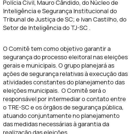
Polícia Civil, Mauro Cândido, do Núcleo de
Inteligência e Segurança Institucional do
Tribunal de Justiça de SC; e Ivan Castilho, do
Setor de Inteligência do TJ-SC .
O Comitê tem como objetivo garantir a
segurança do processo eleitoral nas eleições
gerais e municipais. O grupo planejará as
ações de segurança relativas à execução das
atividades constantes do planejamento das
eleições municipais. O Comitê será o
responsável por intermediar o contato entre
o TRE-SC e os órgãos de segurança pública,
atuando conjuntamente no planejamento
das medidas necessárias à garantia da
realização das eleições.