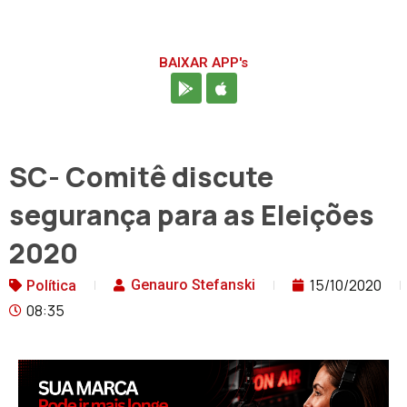
BAIXAR APP's
SC- Comitê discute
segurança para as Eleições
2020
15/10/2020
Genauro Stefanski
Política
08:35