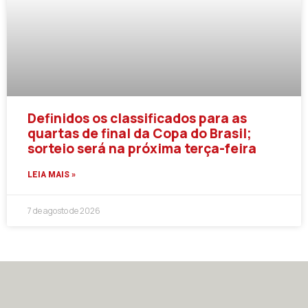
Definidos os classificados para as
quartas de final da Copa do Brasil;
sorteio será na próxima terça-feira
LEIA MAIS »
7 de agosto de 2026