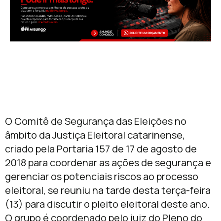
O Comitê de Segurança das Eleições no
âmbito da Justiça Eleitoral catarinense,
criado pela Portaria 157 de 17 de agosto de
2018 para coordenar as ações de segurança e
gerenciar os potenciais riscos ao processo
eleitoral, se reuniu na tarde desta terça-feira
(13) para discutir o pleito eleitoral deste ano.
O grupo é coordenado pelo juiz do Pleno do