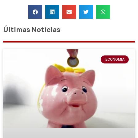
Últimas Notícias
ECONOMIA