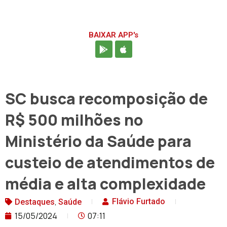
BAIXAR APP's
SC busca recomposição de
R$ 500 milhões no
Ministério da Saúde para
custeio de atendimentos de
média e alta complexidade
,
Flávio Furtado
Destaques
Saúde
15/05/2024
07:11