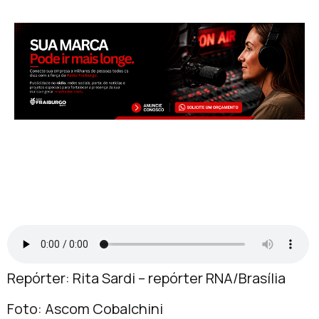
Repórter: Rita Sardi – repórter RNA/Brasília
Foto: Ascom Cobalchini