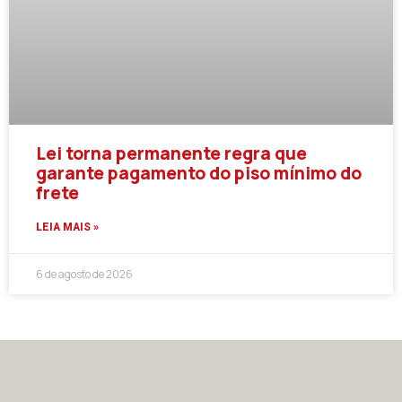
Lei torna permanente regra que
garante pagamento do piso mínimo do
frete
LEIA MAIS »
6 de agosto de 2026