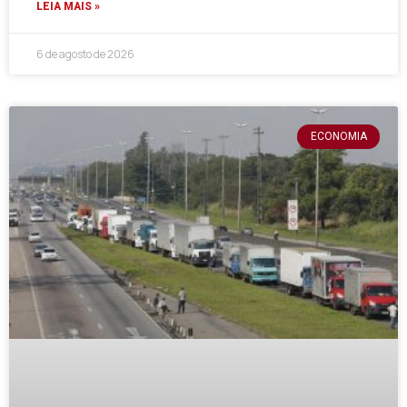
LEIA MAIS »
6 de agosto de 2026
ECONOMIA