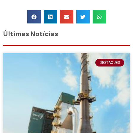
Últimas Notícias
DESTAQUES