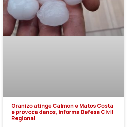
Granizo atinge Calmon e Matos Costa
e provoca danos, informa Defesa Civil
Regional