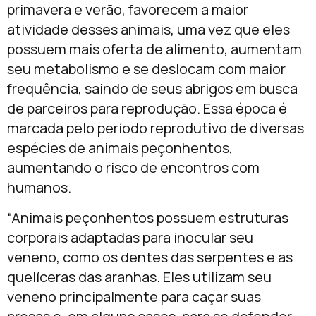
primavera e verão, favorecem a maior
atividade desses animais, uma vez que eles
possuem mais oferta de alimento, aumentam
seu metabolismo e se deslocam com maior
frequência, saindo de seus abrigos em busca
de parceiros para reprodução. Essa época é
marcada pelo período reprodutivo de diversas
espécies de animais peçonhentos,
aumentando o risco de encontros com
humanos.
“Animais peçonhentos possuem estruturas
corporais adaptadas para inocular seu
veneno, como os dentes das serpentes e as
quelíceras das aranhas. Eles utilizam seu
veneno principalmente para caçar suas