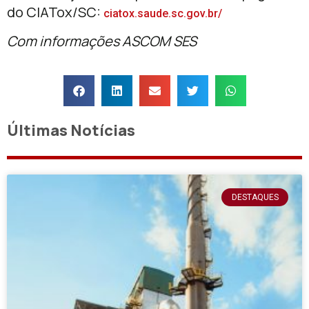
do CIATox/SC:
ciatox.saude.sc.gov.br/
Com informações ASCOM SES
Últimas Notícias
DESTAQUES