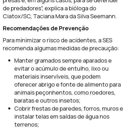
presas e, em alguns casos, para se defender
de predadores”, explica a bióloga do
Ciatox/SC, Taciana Mara da Silva Seemann.
Recomendações de Prevenção
Para minimizar o risco de acidentes, a SES
recomenda algumas medidas de precaução:
Manter gramados sempre aparados e
evitar o acúmulo de entulho, lixo ou
materiais inservíveis, que podem
oferecer abrigo e fonte de alimento para
animais peçonhentos, como roedores,
baratas e outros insetos;
Cobrir frestas de paredes, forros, muros e
instalar telas em saídas de água nos
terrenos;