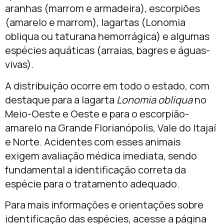
aranhas (marrom e armadeira), escorpiões
(amarelo e marrom), lagartas (Lonomia
obliqua ou taturana hemorrágica) e algumas
espécies aquáticas (arraias, bagres e águas-
vivas).
A distribuição ocorre em todo o estado, com
destaque para a lagarta
Lonomia obliqua
no
Meio-Oeste e Oeste e para o escorpião-
amarelo na Grande Florianópolis, Vale do Itajaí
e Norte. Acidentes com esses animais
exigem avaliação médica imediata, sendo
fundamental a identificação correta da
espécie para o tratamento adequado.
Para mais informações e orientações sobre
identificação das espécies, acesse a página