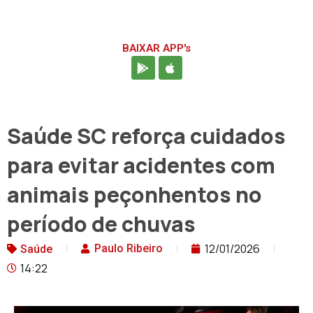
BAIXAR APP's
Saúde SC reforça cuidados
para evitar acidentes com
animais peçonhentos no
período de chuvas
12/01/2026
Paulo Ribeiro
Saúde
14:22