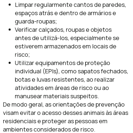
Limpar regularmente cantos de paredes,
espaços atrás e dentro de armários e
guarda-roupas;
Verificar calçados, roupas e objetos
antes de utilizá-los, especialmente se
estiverem armazenados em locais de
risco;
Utilizar equipamentos de proteção
individual (EPIs), como sapatos fechados,
botas e luvas resistentes, ao realizar
atividades em áreas de risco ou ao
manusear materiais suspeitos.
De modo geral, as orientações de prevenção
visam evitar o acesso desses animais às áreas
residenciais e proteger as pessoas em
ambientes considerados de risco.