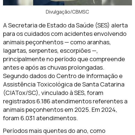
Divulgação/CBMSC
A Secretaria de Estado da Saúde (SES) alerta
para os cuidados com acidentes envolvendo
animais peçonhentos — como aranhas,
lagartas, serpentes, escorpiões —,
principalmente no período que compreende
antes e após as chuvas prolongadas.
Segundo dados do Centro de Informação e
Assistência Toxicológica de Santa Catarina
(CIATox/SC), vinculado à SES, foram
registrados 6.186 atendimentos referentes a
animais peçonhentos em 2025. Em 2024,
foram 6.031 atendimentos.
Períodos mais quentes do ano, como