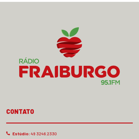
CONTATO
Estúdio:
49 3246.2330