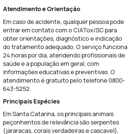
Atendimento e Orientação
Em caso de acidente, qualquer pessoa pode
entrar em contato com o CIATox/SC para
obter orientações, diagnóstico e indicação
do tratamento adequado. O serviço funciona
24 horas por dia, atendendo profissionais de
saúde e a população em geral, com
informações educativas e preventivas. O
atendimento é gratuito pelo telefone 0800-
643-5252.
Principais Espécies
Em Santa Catarina, os principais animais
peçonhentos de relevância são serpentes
(jararacas, corais verdadeiras e cascavel),