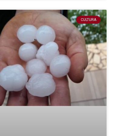
CULTURA