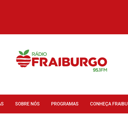
AS
SOBRE NÓS
PROGRAMAS
CONHEÇA FRAIB