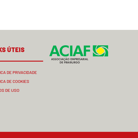
KS ÚTEIS
ICA DE PRIVACIDADE
ICA DE COOKIES
OS DE USO