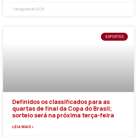
7 de agosto de 2026
ESPORTES
Definidos os classificados para as
quartas de final da Copa do Brasil;
sorteio será na próxima terça-feira
LEIA MAIS »