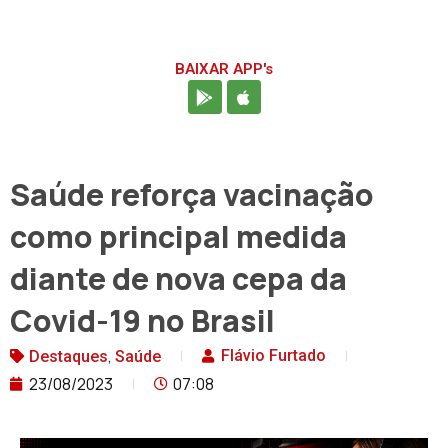
BAIXAR APP's
Saúde reforça vacinação
como principal medida
diante de nova cepa da
Covid-19 no Brasil
,
Flávio Furtado
Destaques
Saúde
23/08/2023
07:08