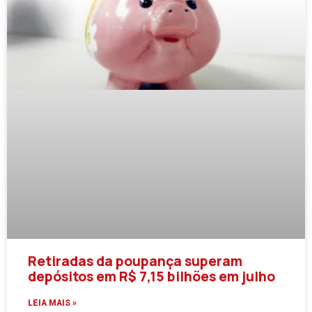
Retiradas da poupança superam
depósitos em R$ 7,15 bilhões em julho
LEIA MAIS »