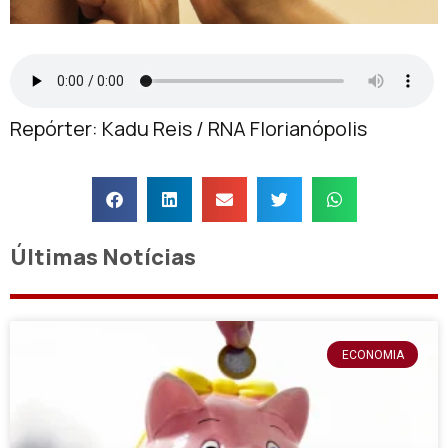
Repórter: Kadu Reis / RNA Florianópolis
Últimas Notícias
ECONOMIA