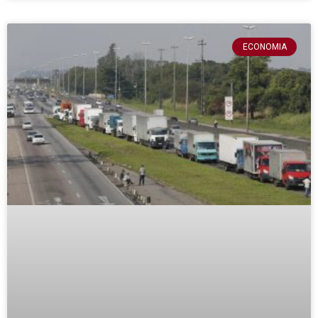
ECONOMIA