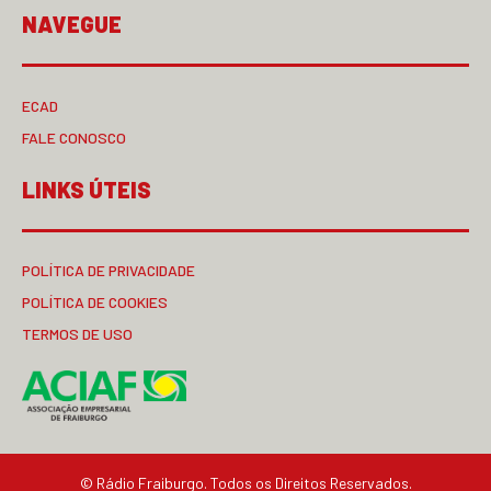
NAVEGUE
ECAD
FALE CONOSCO
LINKS ÚTEIS
POLÍTICA DE PRIVACIDADE
POLÍTICA DE COOKIES
TERMOS DE USO
© Rádio Fraiburgo. Todos os Direitos Reservados.