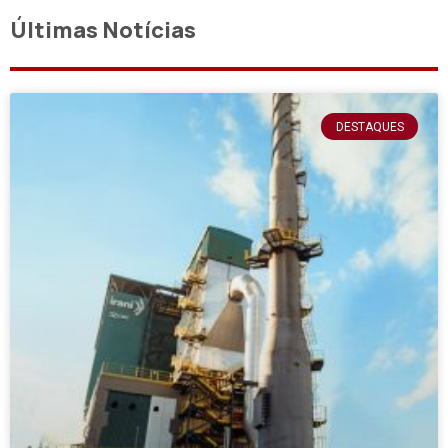
Últimas Notícias
DESTAQUES