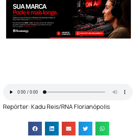
Repórter: Kadu Reis/RNA Florianópolis