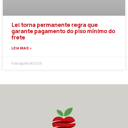
Lei torna permanente regra que
garante pagamento do piso mínimo do
frete
LEIA MAIS »
6 de agosto de 2026