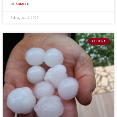
LEIA MAIS »
6 de agosto de 2026
CULTURA