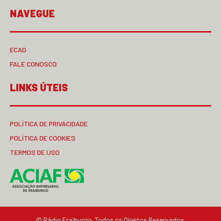
NAVEGUE
ECAD
FALE CONOSCO
LINKS ÚTEIS
POLÍTICA DE PRIVACIDADE
POLÍTICA DE COOKIES
TERMOS DE USO
© Rádio Fraiburgo. Todos os Direitos Reservados.