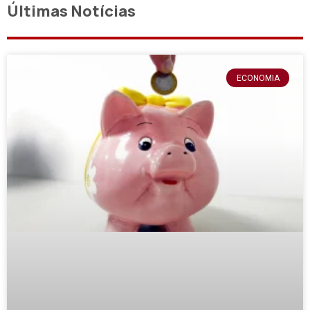
Últimas Notícias
ECONOMIA