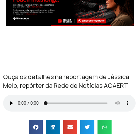
Ouça os detalhes na reportagem de Jéssica
Melo, repórter da Rede de Notícias ACAERT