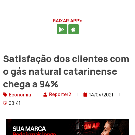
BAIXAR APP's
Satisfação dos clientes com
o gás natural catarinense
chega a 94%
14/04/2021
Reporter2
Economia
08:41