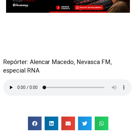
Repórter
: Alencar Macedo, Nevasca FM,
especial RNA