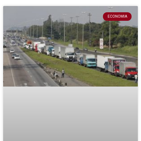
ECONOMIA