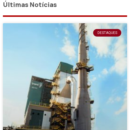
Últimas Notícias
DESTAQUES