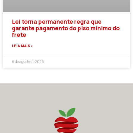
Lei torna permanente regra que
garante pagamento do piso mínimo do
frete
LEIA MAIS »
6 de agosto de 2026