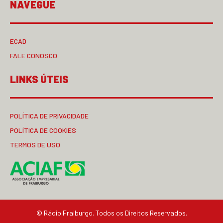
NAVEGUE
ECAD
FALE CONOSCO
LINKS ÚTEIS
POLÍTICA DE PRIVACIDADE
POLÍTICA DE COOKIES
TERMOS DE USO
© Rádio Fraiburgo. Todos os Direitos Reservados.