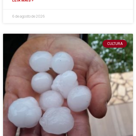
LEIA MAIS »
6 de agosto de 2026
CULTURA