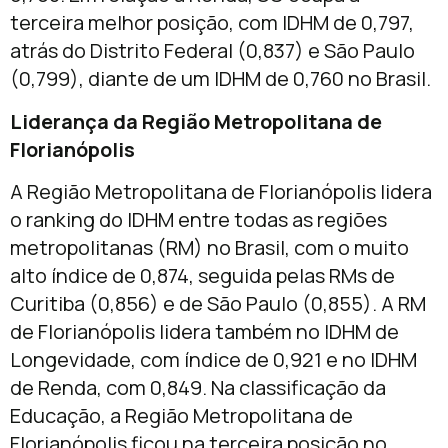
terceira melhor posição, com IDHM de 0,797,
atrás do Distrito Federal (0,837) e São Paulo
(0,799), diante de um IDHM de 0,760 no Brasil.
Liderança da Região Metropolitana de
Florianópolis
A Região Metropolitana de Florianópolis lidera
o ranking do IDHM entre todas as regiões
metropolitanas (RM) no Brasil, com o muito
alto índice de 0,874, seguida pelas RMs de
Curitiba (0,856) e de São Paulo (0,855). A RM
de Florianópolis lidera também no IDHM de
Longevidade, com índice de 0,921 e no IDHM
de Renda, com 0,849. Na classificação da
Educação, a Região Metropolitana de
Florianópolis ficou na terceira posição no