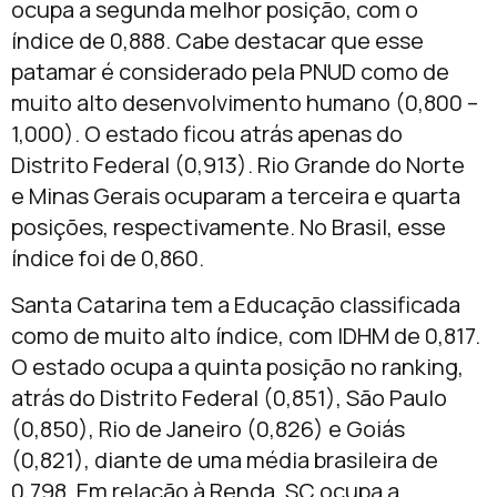
ocupa a segunda melhor posição, com o
índice de 0,888. Cabe destacar que esse
patamar é considerado pela PNUD como de
muito alto desenvolvimento humano (0,800 –
1,000). O estado ficou atrás apenas do
Distrito Federal (0,913). Rio Grande do Norte
e Minas Gerais ocuparam a terceira e quarta
posições, respectivamente. No Brasil, esse
índice foi de 0,860.
Santa Catarina tem a Educação classificada
como de muito alto índice, com IDHM de 0,817.
O estado ocupa a quinta posição no ranking,
atrás do Distrito Federal (0,851), São Paulo
(0,850), Rio de Janeiro (0,826) e Goiás
(0,821), diante de uma média brasileira de
0,798. Em relação à Renda, SC ocupa a