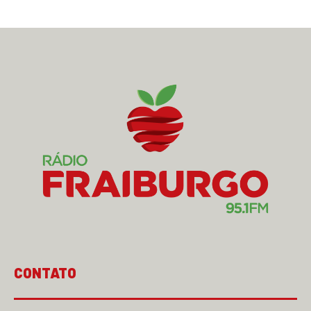
CONTATO