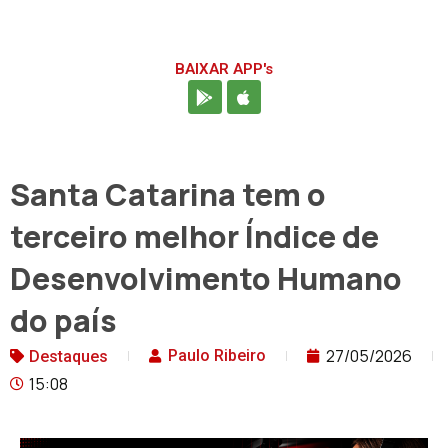
BAIXAR APP's
Santa Catarina tem o
terceiro melhor Índice de
Desenvolvimento Humano
do país
27/05/2026
Paulo Ribeiro
Destaques
15:08