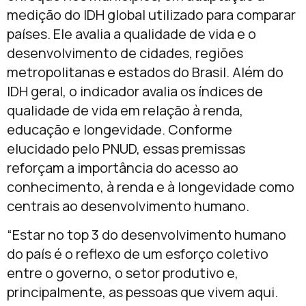
medição do IDH global utilizado para comparar
países. Ele avalia a qualidade de vida e o
desenvolvimento de cidades, regiões
metropolitanas e estados do Brasil. Além do
IDH geral, o indicador avalia os índices de
qualidade de vida em relação à renda,
educação e longevidade. Conforme
elucidado pelo PNUD, essas premissas
reforçam a importância do acesso ao
conhecimento, à renda e à longevidade como
centrais ao desenvolvimento humano.
“Estar no top 3 do desenvolvimento humano
do país é o reflexo de um esforço coletivo
entre o governo, o setor produtivo e,
principalmente, as pessoas que vivem aqui.