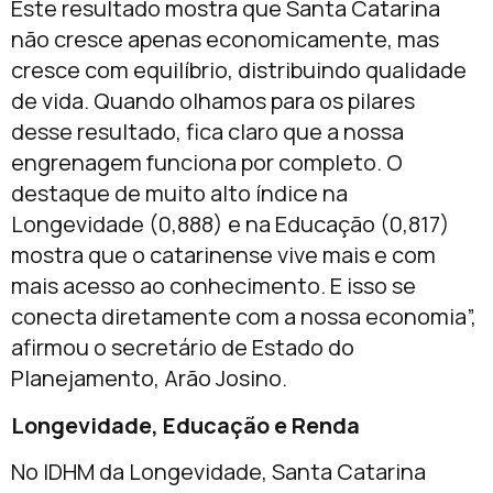
Este resultado mostra que Santa Catarina
não cresce apenas economicamente, mas
cresce com equilíbrio, distribuindo qualidade
de vida. Quando olhamos para os pilares
desse resultado, fica claro que a nossa
engrenagem funciona por completo. O
destaque de muito alto índice na
Longevidade (0,888) e na Educação (0,817)
mostra que o catarinense vive mais e com
mais acesso ao conhecimento. E isso se
conecta diretamente com a nossa economia”,
afirmou o secretário de Estado do
Planejamento, Arão Josino.
Longevidade, Educação e Renda
No IDHM da Longevidade, Santa Catarina