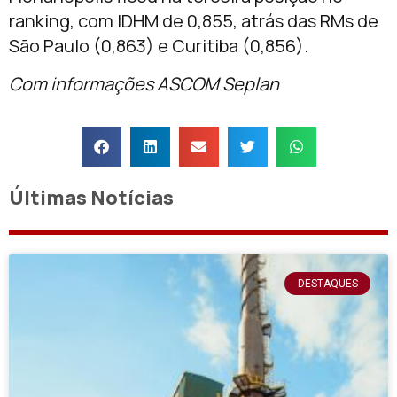
ranking, com IDHM de 0,855, atrás das RMs de
São Paulo (0,863) e Curitiba (0,856).
Com informações ASCOM Seplan
Últimas Notícias
DESTAQUES