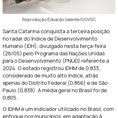
Reprodução/Eduardo Valente/GOVSC
Santa Catarina conquista a terceira posição
no radar do Índice de Desenvolvimento
Humano (IDH), divulgado nesta terça-feira
(26/05) pelo Programa das Nações Unidas
para o Desenvolvimento (PNUD) referente a
2024. O estado registrou IDHM de 0,833,
considerado de muito alto índice, atrás
apenas do Distrito Federal (0,866) e de São
Paulo (0,838). A média geral no Brasil foi de
0,805.
O IDHM é um indicador utilizado no Brasil, com
enfoque nos municípios, em adaptação à