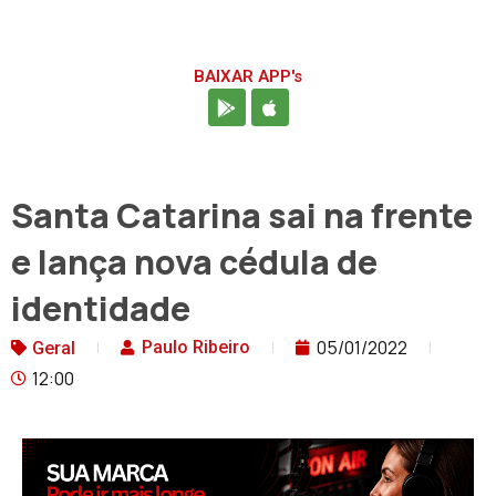
BAIXAR APP's
Santa Catarina sai na frente
e lança nova cédula de
identidade
05/01/2022
Paulo Ribeiro
Geral
12:00