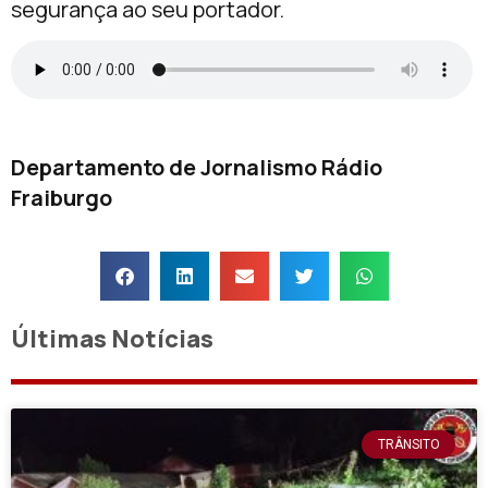
segurança ao seu portador.
Departamento de Jornalismo Rádio
Fraiburgo
Últimas Notícias
TRÂNSITO