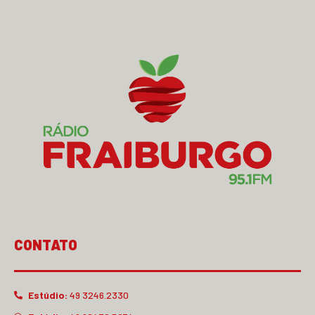
CONTATO
Estúdio:
49 3246.2330