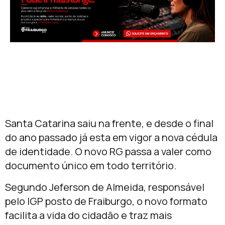
Santa Catarina saiu na frente, e desde o final
do ano passado já esta em vigor a nova cédula
de identidade. O novo RG passa a valer como
documento único em todo território.
Segundo Jeferson de Almeida, responsável
pelo IGP posto de Fraiburgo, o novo formato
facilita a vida do cidadão e traz mais