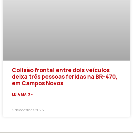
Colisão frontal entre dois veículos
deixa três pessoas feridas na BR-470,
em Campos Novos
LEIA MAIS »
9 de agosto de 2026