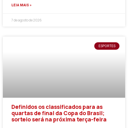
LEIA MAIS »
7 de agosto de 2026
ESPORTES
Definidos os classificados para as
quartas de final da Copa do Brasil;
sorteio será na próxima terça-feira