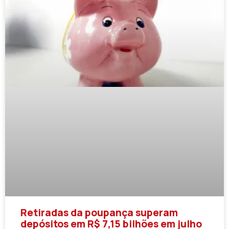
Retiradas da poupança superam
depósitos em R$ 7,15 bilhões em julho