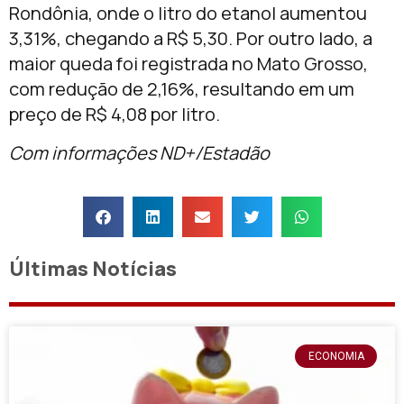
Rondônia, onde o litro do etanol aumentou
3,31%, chegando a R$ 5,30. Por outro lado, a
maior queda foi registrada no Mato Grosso,
com redução de 2,16%, resultando em um
preço de R$ 4,08 por litro.
Com informações ND+/Estadão
Últimas Notícias
ECONOMIA