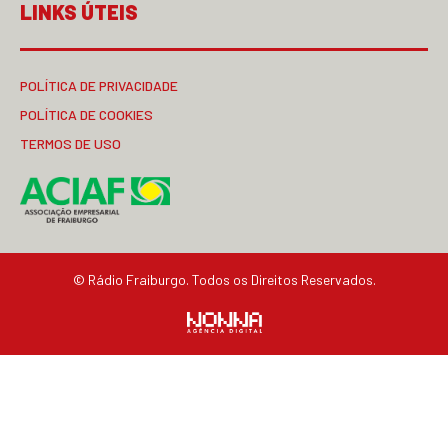
LINKS ÚTEIS
POLÍTICA DE PRIVACIDADE
POLÍTICA DE COOKIES
TERMOS DE USO
© Rádio Fraiburgo. Todos os Direitos Reservados.