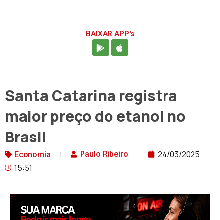
BAIXAR APP's
Santa Catarina registra
maior preço do etanol no
Brasil
24/03/2025
Paulo Ribeiro
Economia
15:51