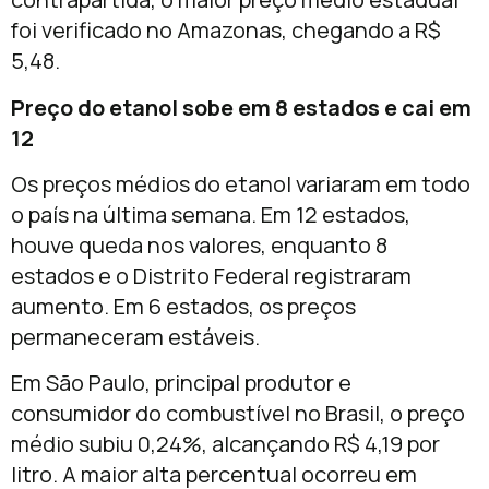
foi verificado no Amazonas, chegando a R$
5,48.
Preço do etanol sobe em 8 estados e cai em
12
Os preços médios do etanol variaram em todo
o país na última semana. Em 12 estados,
houve queda nos valores, enquanto 8
estados e o Distrito Federal registraram
aumento. Em 6 estados, os preços
permaneceram estáveis.
Em São Paulo, principal produtor e
consumidor do combustível no Brasil, o preço
médio subiu 0,24%, alcançando R$ 4,19 por
litro. A maior alta percentual ocorreu em