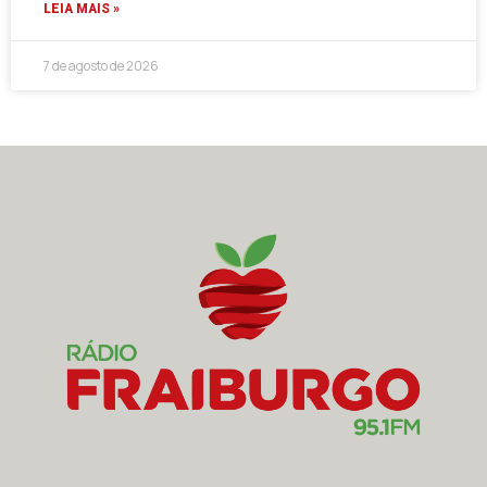
LEIA MAIS »
7 de agosto de 2026