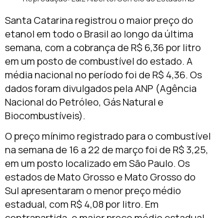
Santa Catarina registrou o maior preço do
etanol em todo o Brasil ao longo da última
semana, com a cobrança de R$ 6,36 por litro
em um posto de combustível do estado. A
média nacional no período foi de R$ 4,36. Os
dados foram divulgados pela ANP (Agência
Nacional do Petróleo, Gás Natural e
Biocombustíveis).
O preço mínimo registrado para o combustível
na semana de 16 a 22 de março foi de R$ 3,25,
em um posto localizado em São Paulo. Os
estados de Mato Grosso e Mato Grosso do
Sul apresentaram o menor preço médio
estadual, com R$ 4,08 por litro. Em
contrapartida, o maior preço médio estadual