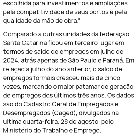
escolhida para investimentos e ampliações
pela competitividade de seus portos e pela
qualidade da mão de obra.”
Comparado a outras unidades da federação,
Santa Catarina ficou em terceiro lugar em
termos de saldo de empregos em julho de
2024, atrás apenas de São Paulo e Paraná. Em
relação a julho do ano anterior, o saldo de
empregos formais cresceu mais de cinco
vezes, marcando o maior patamar de geração
de empregos dos últimos três anos. Os dados
são do Cadastro Geral de Empregados e
Desempregados (Caged), divulgados na
última quarta-feira, 28 de agosto, pelo
Ministério do Trabalho e Emprego.