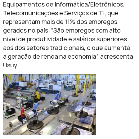
Equipamentos de Informática/Eletrônicos,
Telecomunicações e Serviços de TI, que
representam mais de 11% dos empregos
gerados no país. “São empregos com alto
nível de produtividade e salários superiores
aos dos setores tradicionais, o que aumenta
a geração de renda na economia”, acrescenta
Usuy.