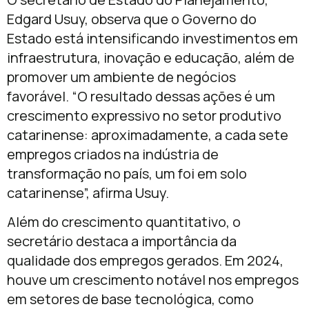
Edgard Usuy, observa que o Governo do
Estado está intensificando investimentos em
infraestrutura, inovação e educação, além de
promover um ambiente de negócios
favorável. “O resultado dessas ações é um
crescimento expressivo no setor produtivo
catarinense: aproximadamente, a cada sete
empregos criados na indústria de
transformação no país, um foi em solo
catarinense”, afirma Usuy.
Além do crescimento quantitativo, o
secretário destaca a importância da
qualidade dos empregos gerados. Em 2024,
houve um crescimento notável nos empregos
em setores de base tecnológica, como