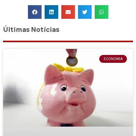
Últimas Notícias
ECONOMIA