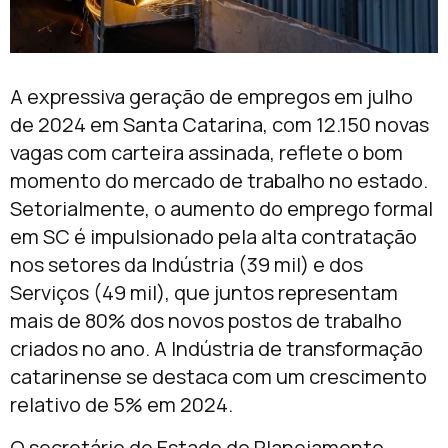
A expressiva geração de empregos em julho
de 2024 em Santa Catarina, com 12.150 novas
vagas com carteira assinada, reflete o bom
momento do mercado de trabalho no estado.
Setorialmente, o aumento do emprego formal
em SC é impulsionado pela alta contratação
nos setores da Indústria (39 mil) e dos
Serviços (49 mil), que juntos representam
mais de 80% dos novos postos de trabalho
criados no ano. A Indústria de transformação
catarinense se destaca com um crescimento
relativo de 5% em 2024.
O secretário de Estado do Planejamento,