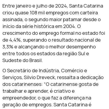
Entre janeiro e julho de 2024, Santa Catarina
criou quase 108 mil empregos com carteira
assinada, o segundo maior patamar desde o
início da série histórica em 2004. O
crescimento do emprego formal no estado foi
de 4,4%, superando o resultado nacional de
3,3% e alcançando o melhor desempenho
entre todos os estados da região Sul e
Sudeste do Brasil.
O Secretário de Indústria, Comércio e
Serviços, Silvio Dreveck, ressalta a dedicação
dos catarinenses: “O catarinense gosta de
trabalhar e aprender, é criativo e
empreendedor, o que faz a diferença na
geração de empregos. Santa Catarina é