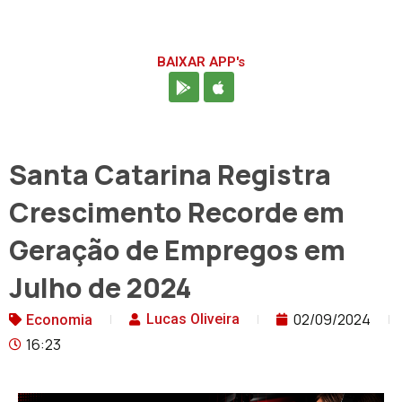
BAIXAR APP's
Santa Catarina Registra
Crescimento Recorde em
Geração de Empregos em
Julho de 2024
02/09/2024
Lucas Oliveira
Economia
16:23