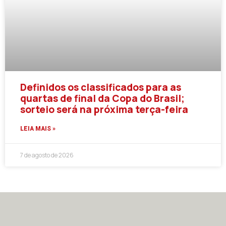
Definidos os classificados para as
quartas de final da Copa do Brasil;
sorteio será na próxima terça-feira
LEIA MAIS »
7 de agosto de 2026