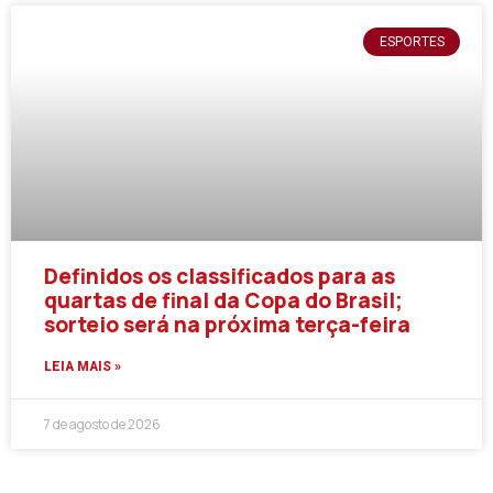
ESPORTES
Definidos os classificados para as
quartas de final da Copa do Brasil;
sorteio será na próxima terça-feira
LEIA MAIS »
7 de agosto de 2026