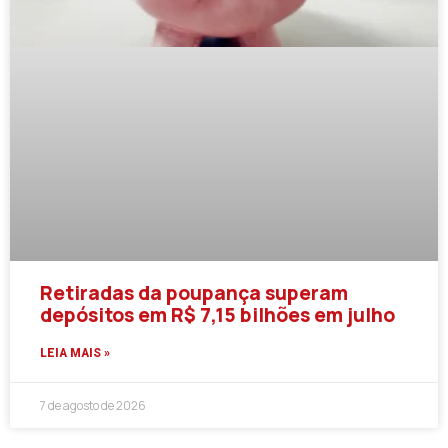
Retiradas da poupança superam
depósitos em R$ 7,15 bilhões em julho
LEIA MAIS »
7 de agosto de 2026