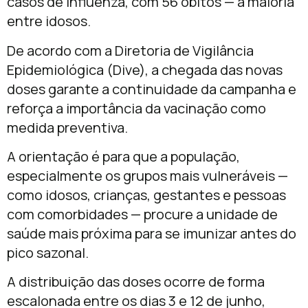
casos de Influenza, com 56 óbitos — a maioria
entre idosos.
De acordo com a Diretoria de Vigilância
Epidemiológica (Dive), a chegada das novas
doses garante a continuidade da campanha e
reforça a importância da vacinação como
medida preventiva.
A orientação é para que a população,
especialmente os grupos mais vulneráveis —
como idosos, crianças, gestantes e pessoas
com comorbidades — procure a unidade de
saúde mais próxima para se imunizar antes do
pico sazonal.
A distribuição das doses ocorre de forma
escalonada entre os dias 3 e 12 de junho,