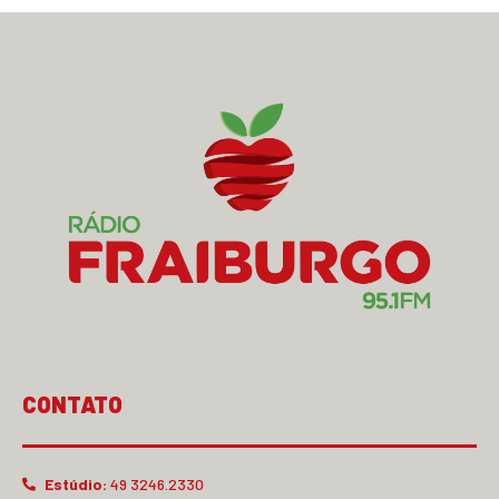
CONTATO
Estúdio:
49 3246.2330