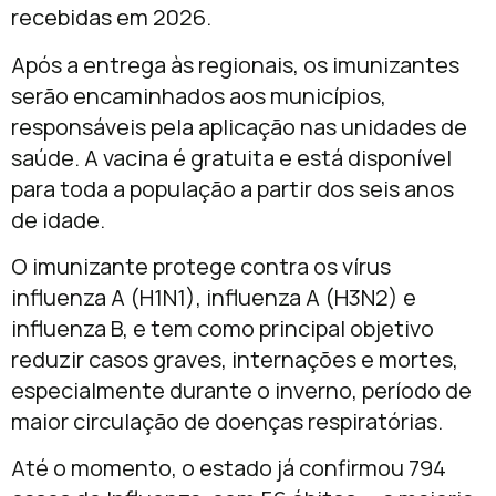
recebidas em 2026.
Após a entrega às regionais, os imunizantes
serão encaminhados aos municípios,
responsáveis pela aplicação nas unidades de
saúde. A vacina é gratuita e está disponível
para toda a população a partir dos seis anos
de idade.
O imunizante protege contra os vírus
influenza A (H1N1), influenza A (H3N2) e
influenza B, e tem como principal objetivo
reduzir casos graves, internações e mortes,
especialmente durante o inverno, período de
maior circulação de doenças respiratórias.
Até o momento, o estado já confirmou 794