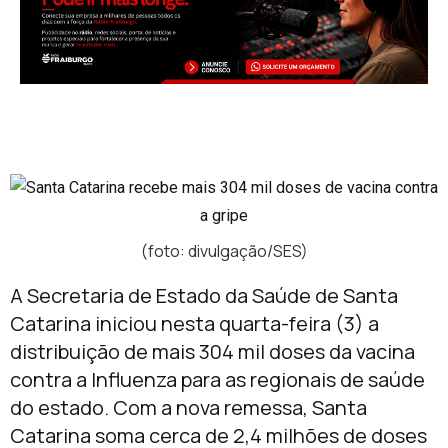
(foto: divulgação/SES)
A
Secretaria de Estado da Saúde de Santa
Catarina
iniciou nesta quarta-feira (3) a
distribuição de mais 304 mil doses da vacina
contra a Influenza para as regionais de saúde
do estado. Com a nova remessa, Santa
Catarina soma cerca de 2,4 milhões de doses