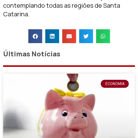
contemplando todas as regiões de Santa
Catarina.
Últimas Notícias
ECONOMIA