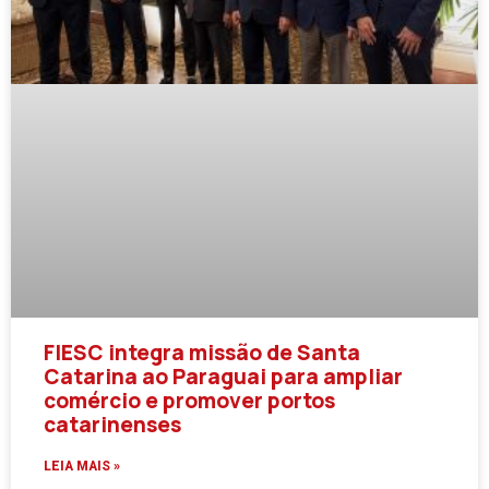
FIESC integra missão de Santa
Catarina ao Paraguai para ampliar
comércio e promover portos
catarinenses
LEIA MAIS »