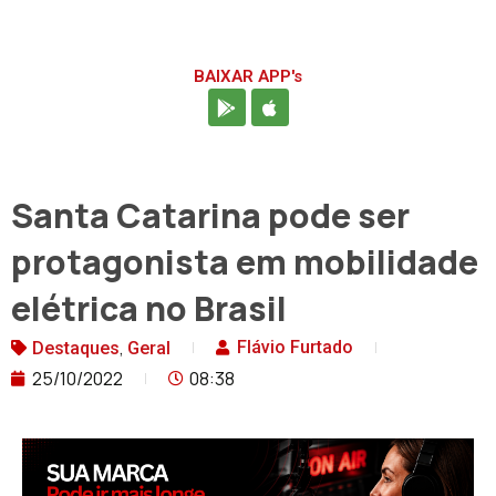
BAIXAR APP's
Santa Catarina pode ser
protagonista em mobilidade
elétrica no Brasil
,
Flávio Furtado
Destaques
Geral
25/10/2022
08:38