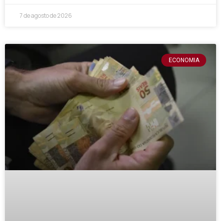
7 de agosto de 2026
ECONOMIA