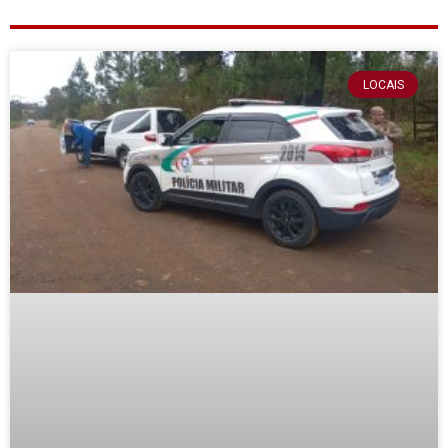
LOCAIS