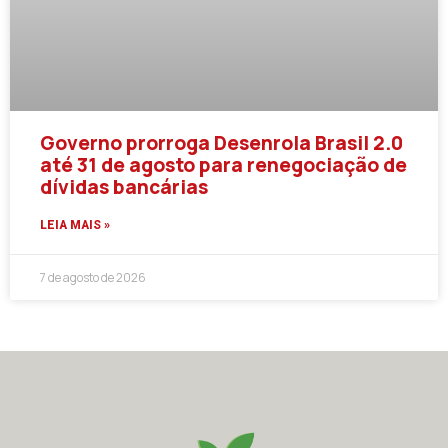
Governo prorroga Desenrola Brasil 2.0
até 31 de agosto para renegociação de
dívidas bancárias
LEIA MAIS »
7 de agosto de 2026