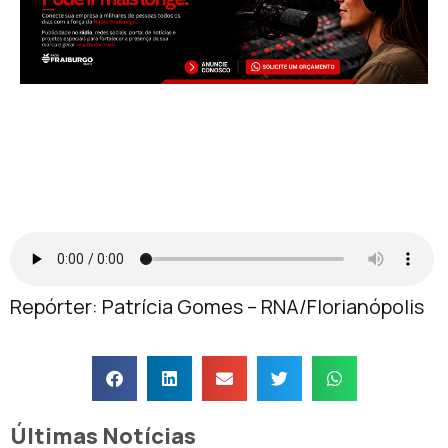
Repórter: Patrícia Gomes – RNA/Florianópolis
Últimas Notícias