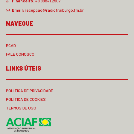
Financeiro:
49 99841.2907
Email:
recepcao@radiofraiburgo.fm.br
NAVEGUE
ECAD
FALE CONOSCO
LINKS ÚTEIS
POLÍTICA DE PRIVACIDADE
POLÍTICA DE COOKIES
TERMOS DE USO