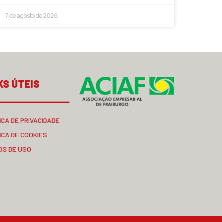
7 de agosto de 2026
KS ÚTEIS
ICA DE PRIVACIDADE
ICA DE COOKIES
OS DE USO