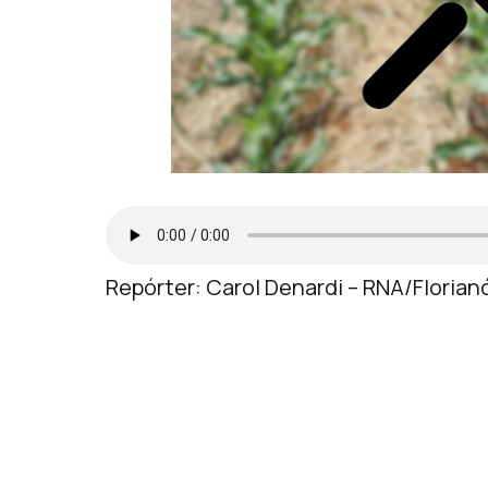
Repórter: Carol Denardi – RNA/Florian