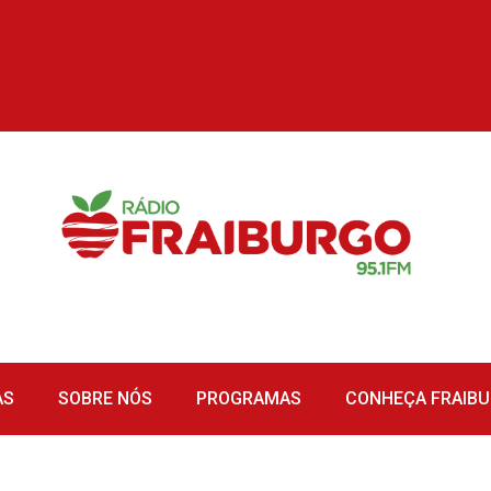
AS
SOBRE NÓS
PROGRAMAS
CONHEÇA FRAIB