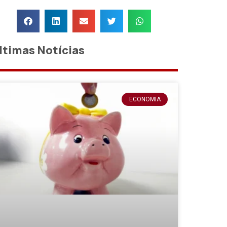
ltimas Notícias
ECONOMIA