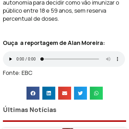
autonomia para decidir como vão imunizar o
público entre 18 e 59 anos, sem reserva
percentual de doses.
Ouça a reportagem de Alan Moreira:
Fonte: EBC
Últimas Notícias