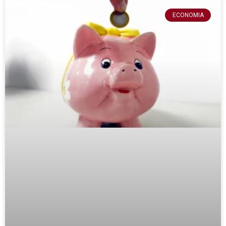
ECONOMIA