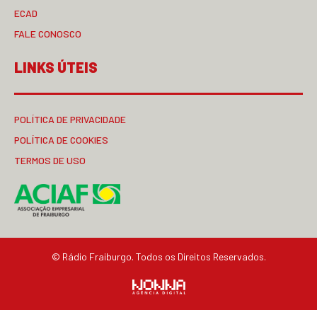
ECAD
FALE CONOSCO
LINKS ÚTEIS
POLÍTICA DE PRIVACIDADE
POLÍTICA DE COOKIES
TERMOS DE USO
© Rádio Fraiburgo. Todos os Direitos Reservados.