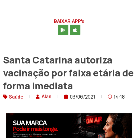
BAIXAR APP's
Santa Catarina autoriza
vacinação por faixa etária de
forma imediata
03/06/2021
14:18
Alan
Saúde