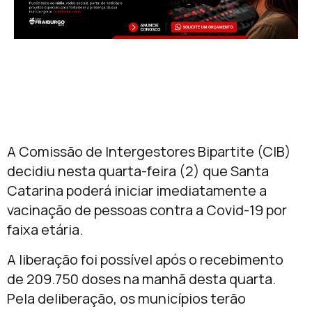
A Comissão de Intergestores Bipartite (CIB)
decidiu nesta quarta-feira (2) que Santa
Catarina poderá iniciar imediatamente a
vacinação de pessoas contra a Covid-19 por
faixa etária.
A liberação foi possível após o recebimento
de 209.750 doses na manhã desta quarta.
Pela deliberação, os municípios terão