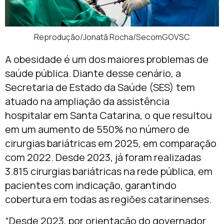
Reprodução/Jonatã Rocha/SecomGOVSC
A obesidade é um dos maiores problemas de
saúde pública. Diante desse cenário, a
Secretaria de Estado da Saúde (SES) tem
atuado na ampliação da assistência
hospitalar em Santa Catarina, o que resultou
em um aumento de 550% no número de
cirurgias bariátricas em 2025, em comparação
com 2022. Desde 2023, já foram realizadas
3.815 cirurgias bariátricas na rede pública, em
pacientes com indicação, garantindo
cobertura em todas as regiões catarinenses.
“Desde 2023, por orientação do governador