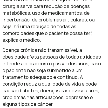
cirurgia serve para redução de doenças
metabólicas, uso de medicamentos, de
hipertensão, de problemas articulares, ou
seja, há uma redução de todas as
comorbidades que o paciente possa ter”,
explica o médico.
Doença crônica não transmissível, a
obesidade afeta pessoas de todas as idades
e tende a piorar com o passar dos anos, caso
o paciente não seja submetido a um
tratamento adequado e contínuo. A
condição reduz a qualidade de vida e pode
causar diabetes, doenças cardiovasculares,
problemas nas articulações, depressão e
alguns tipos de câncer.