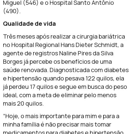
Miguel (546) e o Hospital Santo Antônio
(490).
Qualidade de vida
Três meses após realizar a cirurgia bariátrica
no Hospital Regional Hans Dieter Schmidt, a
agente de registros Naline Pires da Silva
Borges já percebe os benefícios de uma
saúde renovada. Diagnosticada com diabetes
e hipertensão quando pesava 122 quilos, ela
já perdeu 17 quilos e segue em busca do peso
ideal, com a meta de eliminar pelo menos
mais 20 quilos.
“Hoje, o mais importante para mim e para a
minha família é não precisar mais tomar
medicamentos para diabetes e hipertensão.