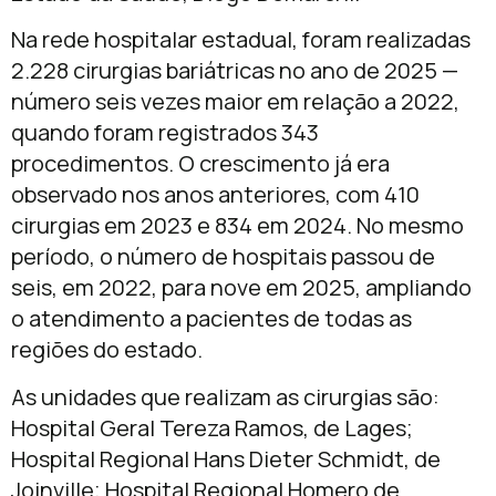
Na rede hospitalar estadual, foram realizadas
2.228 cirurgias bariátricas no ano de 2025 —
número seis vezes maior em relação a 2022,
quando foram registrados 343
procedimentos. O crescimento já era
observado nos anos anteriores, com 410
cirurgias em 2023 e 834 em 2024. No mesmo
período, o número de hospitais passou de
seis, em 2022, para nove em 2025, ampliando
o atendimento a pacientes de todas as
regiões do estado.
As unidades que realizam as cirurgias são:
Hospital Geral Tereza Ramos, de Lages;
Hospital Regional Hans Dieter Schmidt, de
Joinville; Hospital Regional Homero de