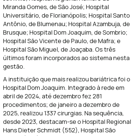
Miranda Gomes, de São José; Hospital
Universitário, de Florianópolis; Hospital Santo
Antônio, de Blumenau; Hospital Azambuja, de
Brusque; Hospital Dom Joaquim, de Sombrio;
Hospital São Vicente de Paulo, de Mafra; e
Hospital São Miguel, de Joaçaba. Os três
últimos foram incorporados ao sistema nesta
gestão.
A instituição que mais realizou bariátrica foi o
Hospital Dom Joaquim. Integrado à rede em
abril de 2024, até dezembro fez 281
procedimentos; de janeiro a dezembro de
2025, realizou 1337 cirurgias. Na sequência,
desde 2023, destacam-se o Hospital Regional
Hans Dieter Schmidt (552), Hospital São