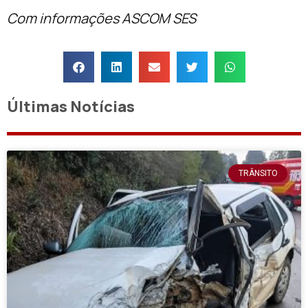
Com informações ASCOM SES
Últimas Notícias
TRÂNSITO