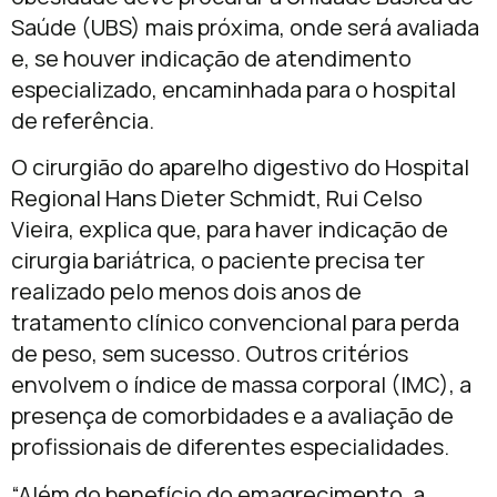
Saúde (UBS) mais próxima, onde será avaliada
e, se houver indicação de atendimento
especializado, encaminhada para o hospital
de referência.
O cirurgião do aparelho digestivo do Hospital
Regional Hans Dieter Schmidt, Rui Celso
Vieira, explica que, para haver indicação de
cirurgia bariátrica, o paciente precisa ter
realizado pelo menos dois anos de
tratamento clínico convencional para perda
de peso, sem sucesso. Outros critérios
envolvem o índice de massa corporal (IMC), a
presença de comorbidades e a avaliação de
profissionais de diferentes especialidades.
“Além do benefício do emagrecimento, a