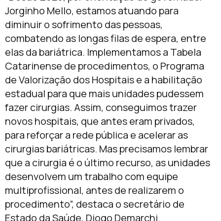
Jorginho Mello, estamos atuando para
diminuir o sofrimento das pessoas,
combatendo as longas filas de espera, entre
elas da bariátrica. Implementamos a Tabela
Catarinense de procedimentos, o Programa
de Valorização dos Hospitais e a habilitação
estadual para que mais unidades pudessem
fazer cirurgias. Assim, conseguimos trazer
novos hospitais, que antes eram privados,
para reforçar a rede pública e acelerar as
cirurgias bariátricas. Mas precisamos lembrar
que a cirurgia é o último recurso, as unidades
desenvolvem um trabalho com equipe
multiprofissional, antes de realizarem o
procedimento”, destaca o secretário de
Estado da Saúde, Diogo Demarchi.