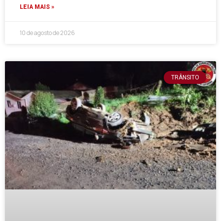
LEIA MAIS »
10 de agosto de 2026
TRÂNSITO