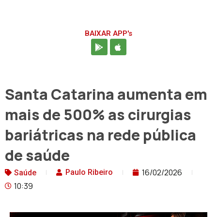
BAIXAR APP's
Santa Catarina aumenta em
mais de 500% as cirurgias
bariátricas na rede pública
de saúde
16/02/2026
Paulo Ribeiro
Saúde
10:39