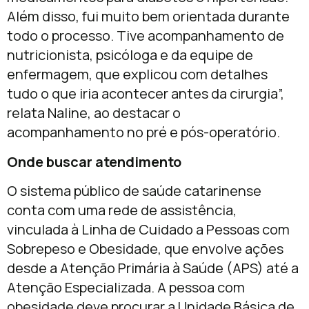
Além disso, fui muito bem orientada durante
todo o processo. Tive acompanhamento de
nutricionista, psicóloga e da equipe de
enfermagem, que explicou com detalhes
tudo o que iria acontecer antes da cirurgia”,
relata Naline, ao destacar o
acompanhamento no pré e pós-operatório.
Onde buscar atendimento
O sistema público de saúde catarinense
conta com uma rede de assistência,
vinculada à Linha de Cuidado a Pessoas com
Sobrepeso e Obesidade, que envolve ações
desde a Atenção Primária à Saúde (APS) até a
Atenção Especializada. A pessoa com
obesidade deve procurar a Unidade Básica de