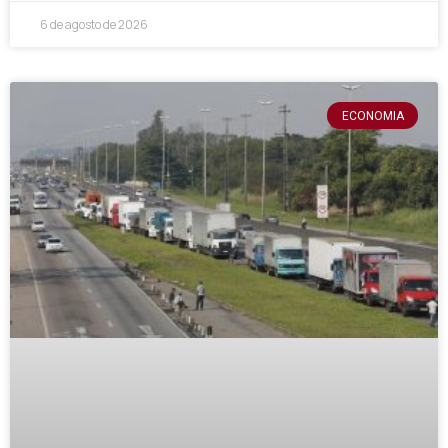
6 de agosto de 2026
ECONOMIA