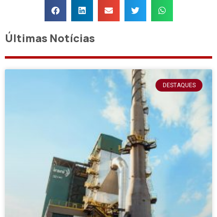
Últimas Notícias
DESTAQUES