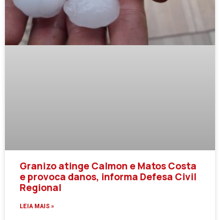
Granizo atinge Calmon e Matos Costa
e provoca danos, informa Defesa Civil
Regional
LEIA MAIS »