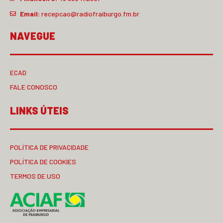
Email:
recepcao@radiofraiburgo.fm.br
NAVEGUE
ECAD
FALE CONOSCO
LINKS ÚTEIS
POLÍTICA DE PRIVACIDADE
POLÍTICA DE COOKIES
TERMOS DE USO