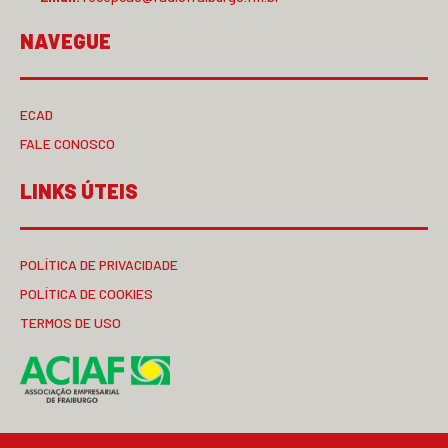
NAVEGUE
ECAD
FALE CONOSCO
LINKS ÚTEIS
POLÍTICA DE PRIVACIDADE
POLÍTICA DE COOKIES
TERMOS DE USO