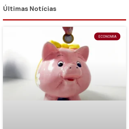
Últimas Notícias
ECONOMIA