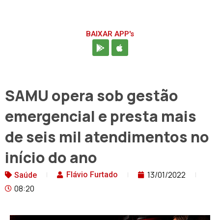
BAIXAR APP's
SAMU opera sob gestão
emergencial e presta mais
de seis mil atendimentos no
início do ano
13/01/2022
Flávio Furtado
Saúde
08:20