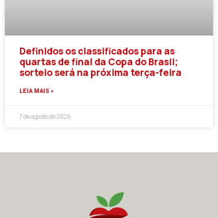
Definidos os classificados para as
quartas de final da Copa do Brasil;
sorteio será na próxima terça-feira
LEIA MAIS »
7 de agosto de 2026