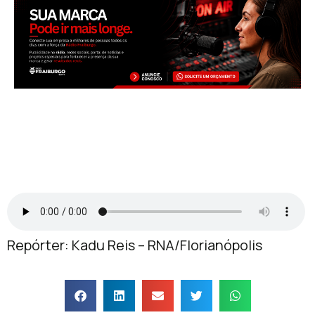
Repórter: Kadu Reis – RNA/Florianópolis