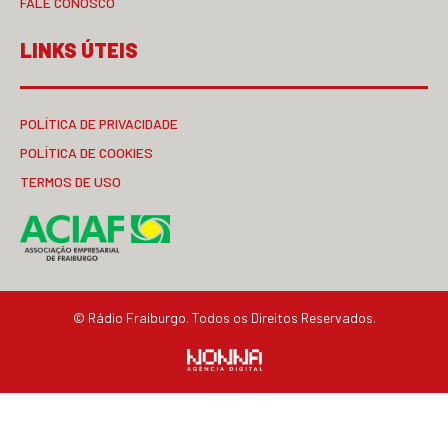
FALE CONOSCO
LINKS ÚTEIS
POLÍTICA DE PRIVACIDADE
POLÍTICA DE COOKIES
TERMOS DE USO
© Rádio Fraiburgo. Todos os Direitos Reservados.