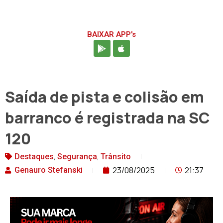
BAIXAR APP's
Saída de pista e colisão em
barranco é registrada na SC
120
,
,
Destaques
Segurança
Trânsito
23/08/2025
21:37
Genauro Stefanski