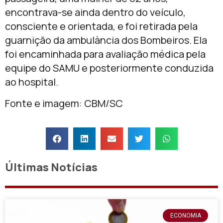
encontrava-se ainda dentro do veículo,
consciente e orientada, e foi retirada pela
guarnição da ambulància dos Bombeiros. Ela
foi encaminhada para avaliação médica pela
equipe do SAMU e posteriormente conduzida
ao hospital.
Fonte e imagem: CBM/SC
Últimas Notícias
ECONOMIA