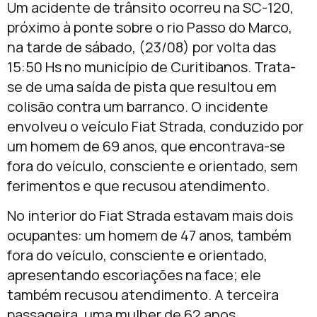
Um acidente de trânsito ocorreu na SC-120,
próximo à ponte sobre o rio Passo do Marco,
na tarde de sábado, (23/08) por volta das
15:50 Hs no município de Curitibanos. Trata-
se de uma saída de pista que resultou em
colisão contra um barranco. O incidente
envolveu o veículo Fiat Strada, conduzido por
um homem de 69 anos, que encontrava-se
fora do veículo, consciente e orientado, sem
ferimentos e que recusou atendimento.
No interior do Fiat Strada estavam mais dois
ocupantes: um homem de 47 anos, também
fora do veículo, consciente e orientado,
apresentando escoriações na face; ele
também recusou atendimento. A terceira
passageira, uma mulher de 62 anos,