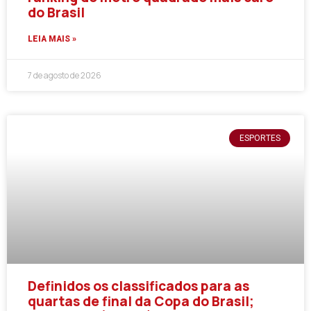
do Brasil
LEIA MAIS »
7 de agosto de 2026
ESPORTES
Definidos os classificados para as
quartas de final da Copa do Brasil;