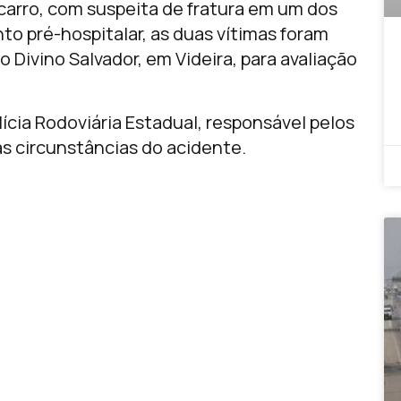
 carro, com suspeita de fratura em um dos
o pré-hospitalar, as duas vítimas foram
 Divino Salvador, em Videira, para avaliação
ícia Rodoviária Estadual, responsável pelos
s circunstâncias do acidente.