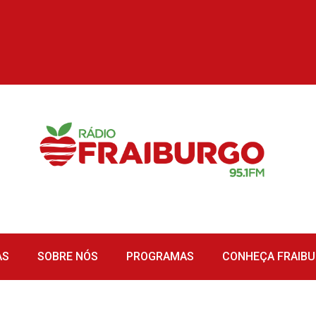
AS
SOBRE NÓS
PROGRAMAS
CONHEÇA FRAIB