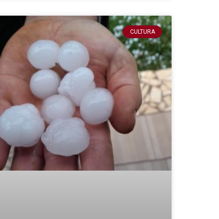
CULTURA