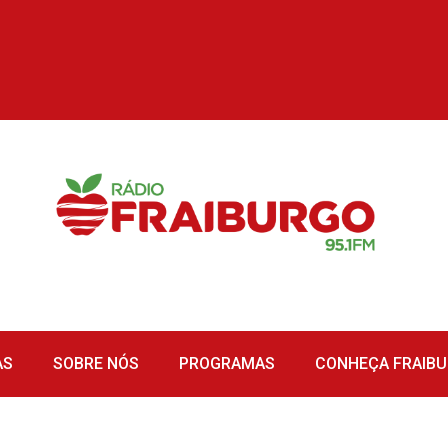
AS
SOBRE NÓS
PROGRAMAS
CONHEÇA FRAIB