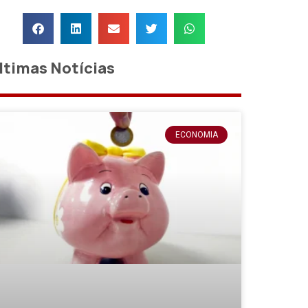
ltimas Notícias
ECONOMIA