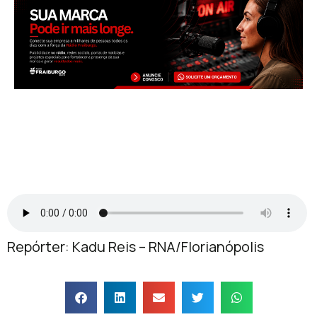
Repórter: Kadu Reis – RNA/Florianópolis