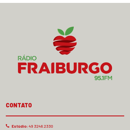
CONTATO
Estúdio:
49 3246.2330