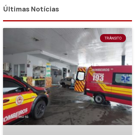
Últimas Notícias
TRÂNSITO