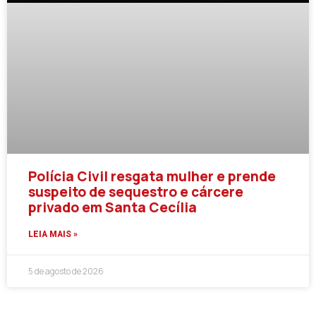
Polícia Civil resgata mulher e prende
suspeito de sequestro e cárcere
privado em Santa Cecília
LEIA MAIS »
5 de agosto de 2026