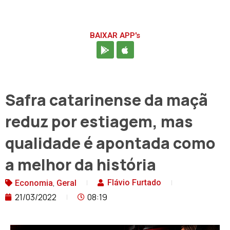
BAIXAR APP's
Safra catarinense da maçã
reduz por estiagem, mas
qualidade é apontada como
a melhor da história
,
Flávio Furtado
Economia
Geral
21/03/2022
08:19