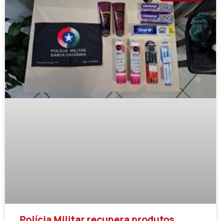
Polícia Militar recupera produtos