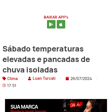
BAIXAR APP's
Sábado temperaturas
elevadas e pancadas de
chuva isoladas
26/07/2024
Luan Turcati
Clima
17:51