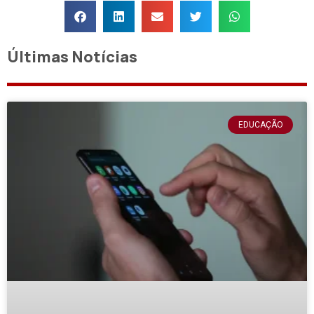
Últimas Notícias
EDUCAÇÃO