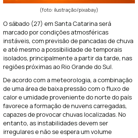
(foto: ilustração/pixabay)
O sábado (27) em Santa Catarina será
marcado por condições atmosféricas
instáveis, com previsão de pancadas de chuva
e até mesmo a possibilidade de temporais
isolados, principalmente a partir da tarde, nas
regiões próximas ao Rio Grande do Sul.
De acordo com a meteorologia, a combinação
de uma área de baixa pressão com o fluxo de
calor e umidade proveniente do norte do país
favorece a formação de nuvens carregadas,
capazes de provocar chuvas localizadas. No
entanto, as instabilidades devem ser
irregulares e não se espera um volume